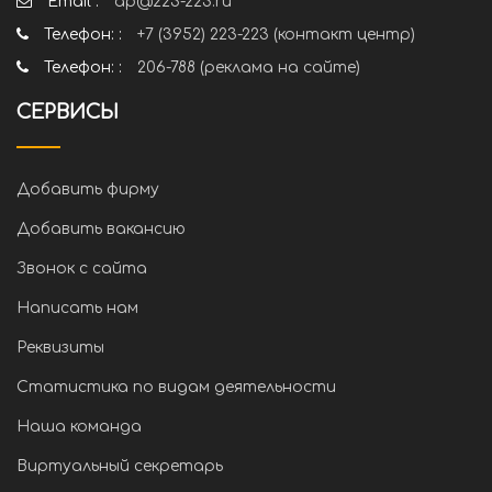
Email :
ap@223-223.ru
Телефон: :
+7 (3952) 223-223 (контакт центр)
Телефон: :
206-788 (реклама на сайте)
СЕРВИСЫ
Добавить фирму
Добавить вакансию
Звонок с сайта
Написать нам
Реквизиты
Статистика по видам деятельности
Наша команда
Виртуальный секретарь