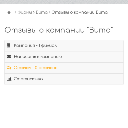
Фирмы
Вита
Отзывы о компании Вита
Отзывы о компании "Вита"
Компания - 1 филиал
Написать в компанию
Отзывы - 0 отзывов
Статистика