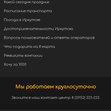
Какой сегодня праздник
Расписание транспорта
Погода в Иркутске
Достопримечательности Иркутска
Вопросы пользователей и ответы операторов
Что подарить на 8 марта
Реквизиты компании
Хочу за 1000
Мы работаем круглосуточно
Звоните в наш контакт центр 8 (3952) 223-223