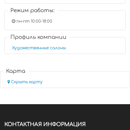
Режим работы:
пн-пт 10:00-18:00
Профиль компании
Художественные салоны
Карта
Скрыть карту
КОНТАКТНАЯ ИНФОРМАЦИЯ