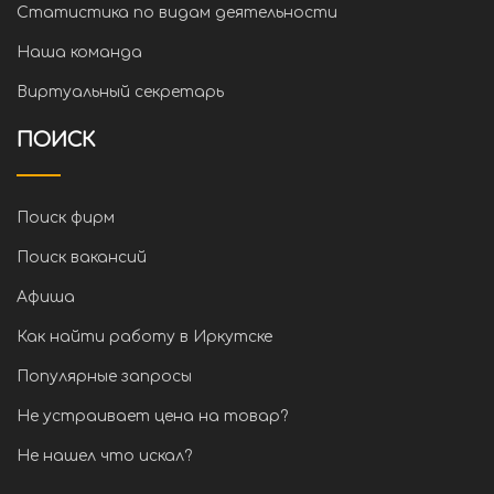
Статистика по видам деятельности
Наша команда
Виртуальный секретарь
ПОИСК
Поиск фирм
Поиск вакансий
Афиша
Как найти работу в Иркутске
Популярные запросы
Не устраивает цена на товар?
Не нашел что искал?