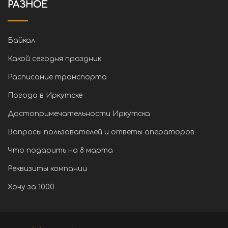
РАЗНОЕ
Байкал
Какой сегодня праздник
Расписание транспорта
Погода в Иркутске
Достопримечательности Иркутска
Вопросы пользователей и ответы операторов
Что подарить на 8 марта
Реквизиты компании
Хочу за 1000