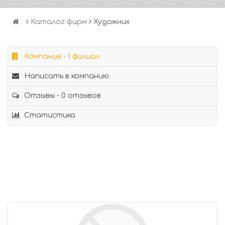
Каталог фирм
Художник
Компания - 1 филиал
Написать в компанию
Отзывы - 0 отзывов
Статистика