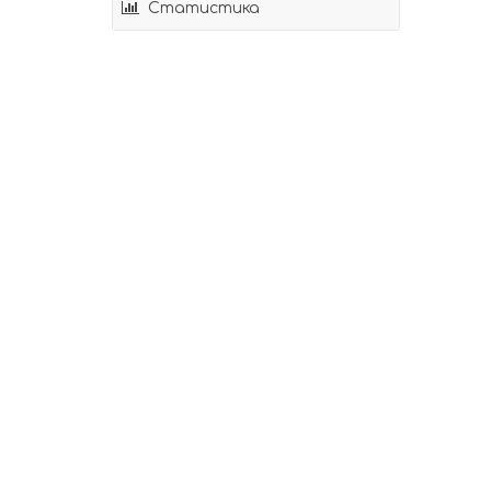
Статистика