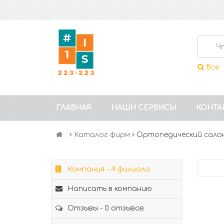
Все
ГЛАВНАЯ
НАШИ СЕРВИСЫ
КОНТА
Каталог фирм
Ортопедический сало
Компания - 4 филиала
Написать в компанию
Отзывы - 0 отзывов