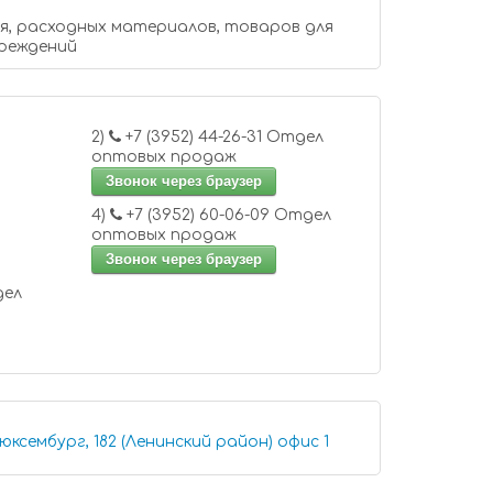
, расходных материалов, товаров для
чреждений
2)
+7 (3952) 44-26-31 Отдел
оптовых продаж
Звонок через браузер
4)
+7 (3952) 60-06-09 Отдел
оптовых продаж
Звонок через браузер
Иркутск, улица Розы Люксембург, 182 (Ленинский район) офис 1