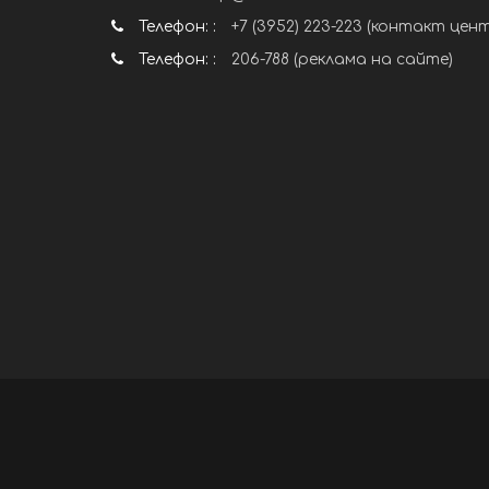
Телефон: :
+7 (3952) 223-223 (контакт цен
Телефон: :
206-788 (реклама на сайте)