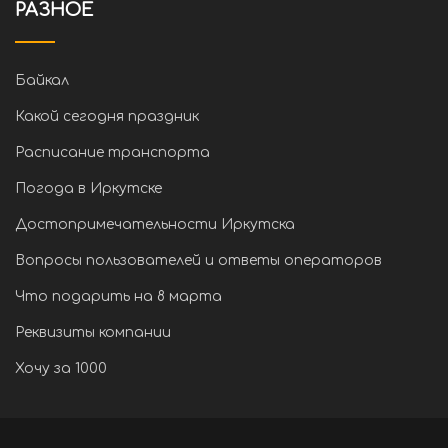
РАЗНОЕ
Байкал
Какой сегодня праздник
Расписание транспорта
Погода в Иркутске
Достопримечательности Иркутска
Вопросы пользователей и ответы операторов
Что подарить на 8 марта
Реквизиты компании
Хочу за 1000