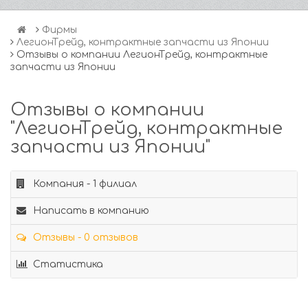
Фирмы
ЛегионТрейд, контрактные запчасти из Японии
Отзывы о компании ЛегионТрейд, контрактные
запчасти из Японии
Отзывы о компании
"ЛегионТрейд, контрактные
запчасти из Японии"
Компания - 1 филиал
Написать в компанию
Отзывы - 0 отзывов
Статистика