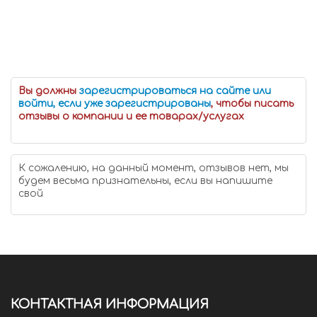
Вы должны
зарегистрироваться на сайте или
войти, если уже зарегистрированы
, чтобы писать
отзывы о компании и ее товарах/услугах
К сожалению, на данный момент, отзывов нет, мы
будем весьма признательны, если вы напишите
свой
КОНТАКТНАЯ ИНФОРМАЦИЯ