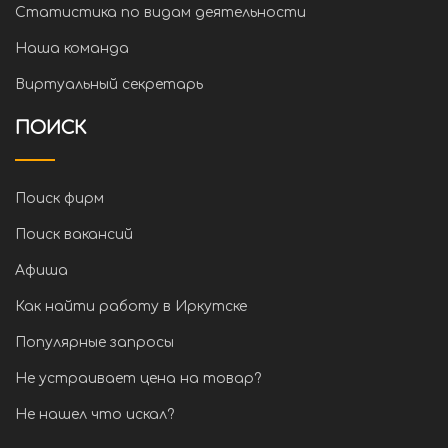
Статистика по видам деятельности
Наша команда
Виртуальный секретарь
ПОИСК
Поиск фирм
Поиск вакансий
Афиша
Как найти работу в Иркутске
Популярные запросы
Не устраивает цена на товар?
Не нашел что искал?