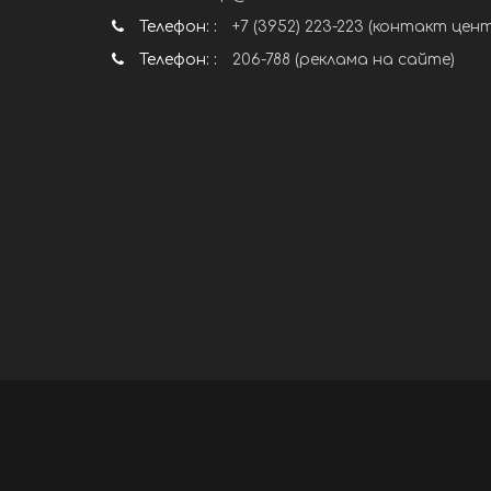
Телефон: :
+7 (3952) 223-223 (контакт цен
Телефон: :
206-788 (реклама на сайте)