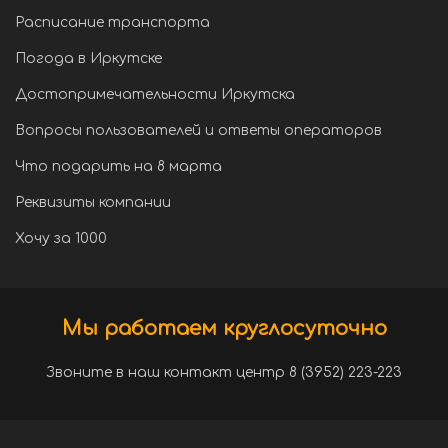
Расписание транспорта
Погода в Иркутске
Достопримечательности Иркутска
Вопросы пользователей и ответы операторов
Что подарить на 8 марта
Реквизиты компании
Хочу за 1000
Мы работаем круглосуточно
Звоните в наш контакт центр 8 (3952) 223-223