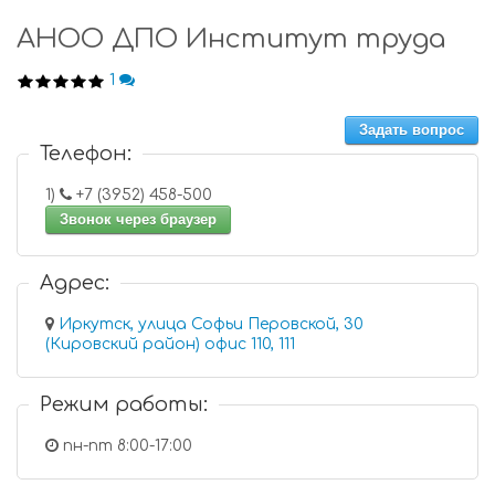
АНОО ДПО Институт труда
1
Задать вопрос
Телефон:
1)
+7 (3952) 458-500
Звонок через браузер
Адрес:
Иркутск, улица Софьи Перовской, 30
(Кировский район) офис 110, 111
Режим работы:
пн-пт 8:00-17:00