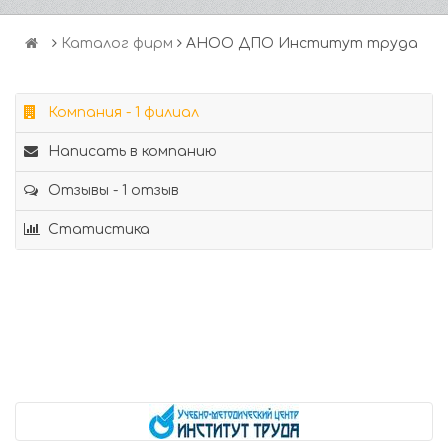
Каталог фирм
АНОО ДПО Институт труда
Компания - 1 филиал
Написать в компанию
Отзывы - 1 отзыв
Статистика