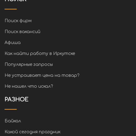
Поиск фирм
Поиск вакансий
Афиша
Как найти работу в Иркутске
Популярные запросы
Не устраивает цена на товар?
Не нашел что искал?
РАЗНОЕ
Байкал
Какой сегодня праздник