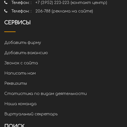
Телефон: :
+7 (3952) 223-223 (контакт центр)
Телефон: :
206-788 (реклама на сайте)
СЕРВИСЫ
Добавить фирму
Добавить вакансию
Звонок с сайта
Написать нам
Реквизиты
Статистика по видам деятельности
Наша команда
Виртуальный секретарь
ПОИСК