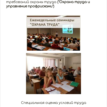
требований охраны труда
("Охрана труда и
управление профрисками")
Специальная оценка условий труда