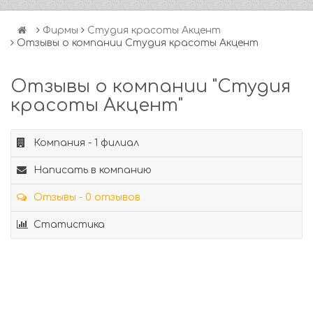
Фирмы
Студия красоты Акцент
Отзывы о компании Студия красоты Акцент
Отзывы о компании "Студия
красоты Акцент"
Компания - 1 филиал
Написать в компанию
Отзывы - 0 отзывов
Статистика