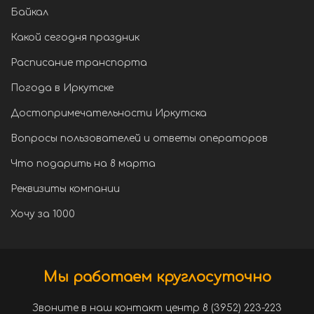
Байкал
Какой сегодня праздник
Расписание транспорта
Погода в Иркутске
Достопримечательности Иркутска
Вопросы пользователей и ответы операторов
Что подарить на 8 марта
Реквизиты компании
Хочу за 1000
Мы работаем круглосуточно
Звоните в наш контакт центр 8 (3952) 223-223