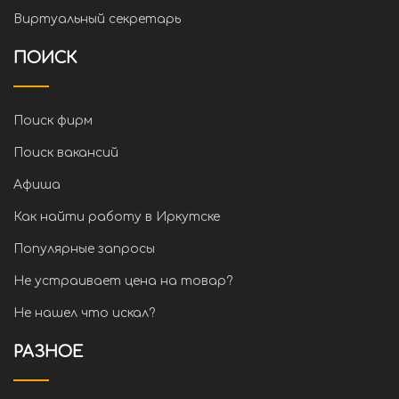
Виртуальный секретарь
ПОИСК
Поиск фирм
Поиск вакансий
Афиша
Как найти работу в Иркутске
Популярные запросы
Не устраивает цена на товар?
Не нашел что искал?
РАЗНОЕ