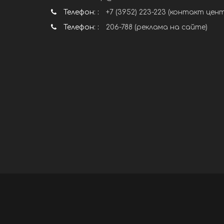
Телефон: :
+7 (3952) 223-223 (контакт цен
Телефон: :
206-788 (реклама на сайте)