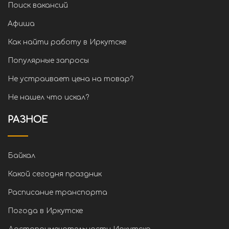
Поиск вакансий
Афиша
Как найти работу в Иркутске
Популярные запросы
Не устраивает цена на товар?
Не нашел что искал?
РАЗНОЕ
Байкал
Какой сегодня праздник
Расписание транспорта
Погода в Иркутске