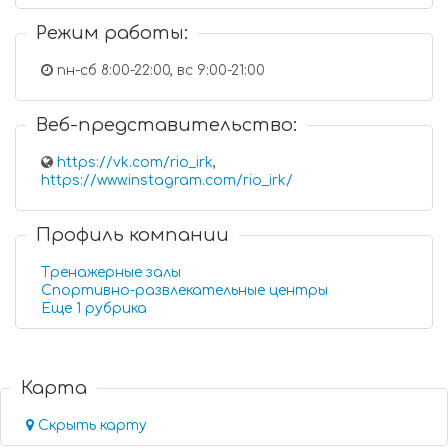
Режим работы:
пн-сб 8:00-22:00, вс 9:00-21:00
Веб-представительство:
https://vk.com/rio_irk
,
https://www.instagram.com/rio_irk/
Профиль компании
Тренажерные залы
Спортивно-развлекательные центры
Еще 1 рубрика
Карта
Скрыть карту