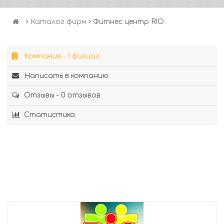
Каталог фирм
Фитнес центр RIO
Компания - 1 филиал
Написать в компанию
Отзывы - 0 отзывов
Статистика