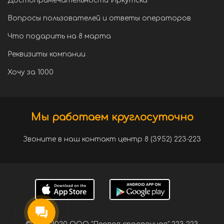
Достопримечательности Иркутска
Вопросы пользователей и ответы операторов
Что подарить на 8 марта
Реквизиты компании
Хочу за 1000
Мы работаем круглосуточно
Звоните в наш контакт центр 8 (3952) 223-223