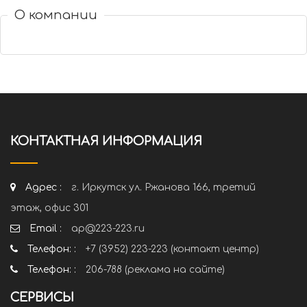
О компании
КОНТАКТНАЯ ИНФОРМАЦИЯ
Адрес :
г. Иркутск ул. Ржанова 166, третий
этаж, офис 301
Email :
ap@223-223.ru
Телефон: :
+7 (3952) 223-223 (контакт центр)
Телефон: :
206-788 (реклама на сайте)
СЕРВИСЫ