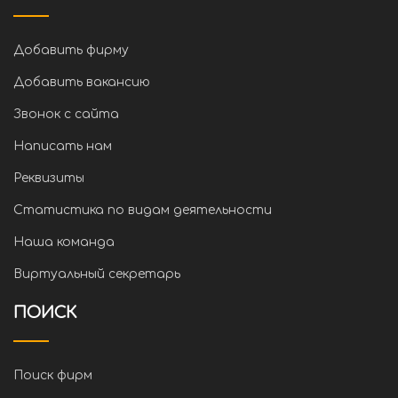
Добавить фирму
Добавить вакансию
Звонок с сайта
Написать нам
Реквизиты
Статистика по видам деятельности
Наша команда
Виртуальный секретарь
ПОИСК
Поиск фирм