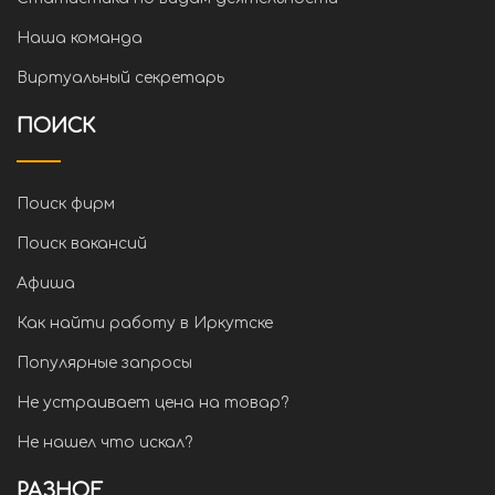
Наша команда
Виртуальный секретарь
ПОИСК
Поиск фирм
Поиск вакансий
Афиша
Как найти работу в Иркутске
Популярные запросы
Не устраивает цена на товар?
Не нашел что искал?
РАЗНОЕ