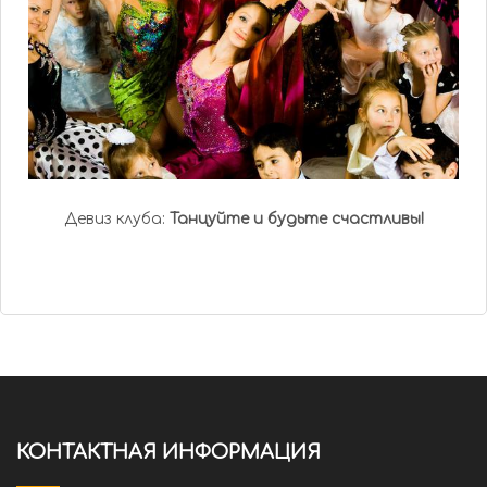
Девиз клуба:
Танцуйте и будьте счастливы!
КОНТАКТНАЯ ИНФОРМАЦИЯ