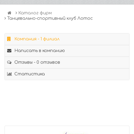
Каталог фирм
Танцевально-спортивный клуб Лотос
Компания - 1 филиал
Написать в компанию
Отзывы - 0 отзывов
Статистика