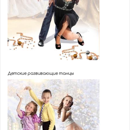
Детские развивающие танцы