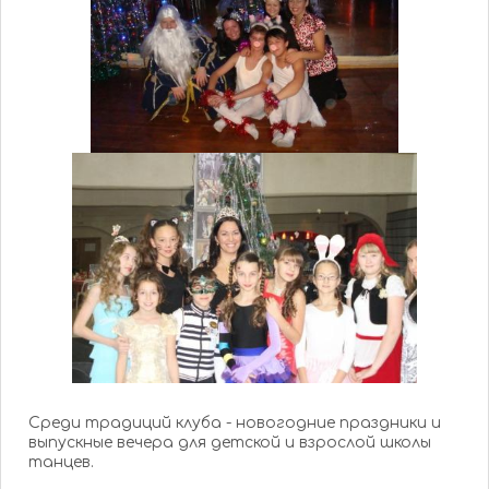
Среди традиций клуба - новогодние праздники и
выпускные вечера для детской и взрослой школы
танцев.