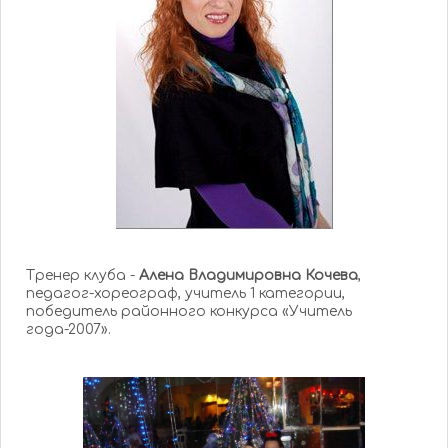
Тренер клуба -
Алена Владимировна Кочева
,
педагог-хореограф, учитель 1 категории,
победитель районного конкурса «Учитель
года-2007».