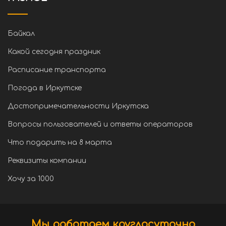
Байкал
Какой сегодня праздник
Расписание транспорта
Погода в Иркутске
Достопримечательности Иркутска
Вопросы пользователей и ответы операторов
Что подарить на 8 марта
Реквизиты компании
Хочу за 1000
Мы работаем круглосуточно