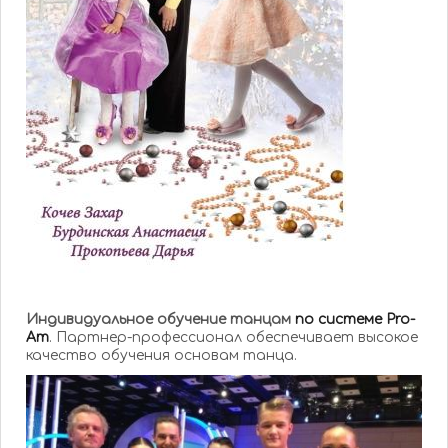
Индивидуальное обучение танцам
по системе Pro-
Am
. Партнер-профессионал обеспечивает высокое
качество обучения основам танца.