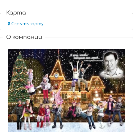
Карта
Скрыть карту
О компании