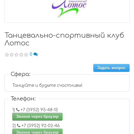
Танцевально-спортивный клуб
Лотос
0
Задать вопрос
Сфера:
Танцуйте и будьте счастливы!
Телефон:
1)
+7 (3952) 95-48-15
Звонок через браузер
2)
+7 (3952) 92-02-46
Звонок через браузер