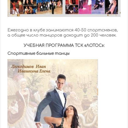
Ежегодно в клубе занимаются 40-50 спортсменов,
а общее число танцоров доходит до 200 человек.
УЧЕБНАЯ ПРОГРАММА ТСК «ЛОТОС»:
Спортивные бальные танцы