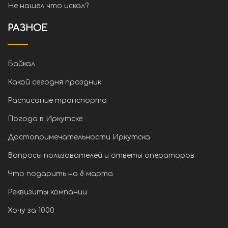
Не нашел что искал?
РАЗНОЕ
Байкал
Какой сегодня праздник
Расписание транспорта
Погода в Иркутске
Достопримечательности Иркутска
Вопросы пользователей и ответы операторов
Что подарить на 8 марта
Реквизиты компании
Хочу за 1000