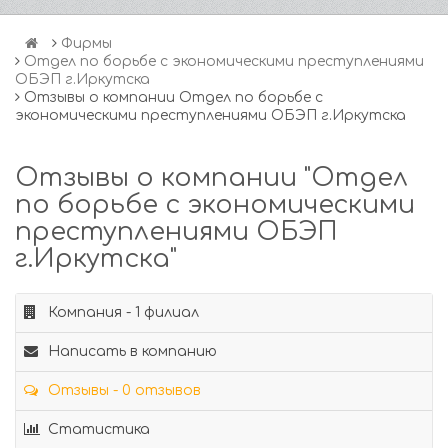
Фирмы
Отдел по борьбе с экономическими преступлениями
ОБЭП г.Иркутска
Отзывы о компании Отдел по борьбе с
экономическими преступлениями ОБЭП г.Иркутска
Отзывы о компании "Отдел
по борьбе с экономическими
преступлениями ОБЭП
г.Иркутска"
Компания - 1 филиал
Написать в компанию
Отзывы - 0 отзывов
Статистика