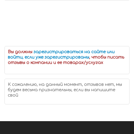
Вы должны
зарегистрироваться на сайте или
войти, если уже зарегистрированы
, чтобы писать
отзывы о компании и ее товарах/услугах
К сожалению, на данный момент, отзывов нет, мы
будем весьма признательны, если вы напишите
свой