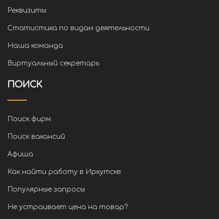
Реквизиты
Статистика по видам деятельности
Наша команда
Виртуальный секретарь
ПОИСК
Поиск фирм
Поиск вакансий
Афиша
Как найти работу в Иркутске
Популярные запросы
Не устраивает цена на товар?