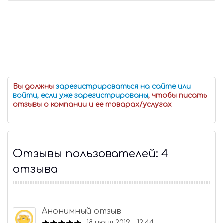
Вы должны
зарегистрироваться на сайте или
войти, если уже зарегистрированы
, чтобы писать
отзывы о компании и ее товарах/услугах
Отзывы пользователей: 4
отзыва
Анонимный отзыв
18 июня 2019, 12:44