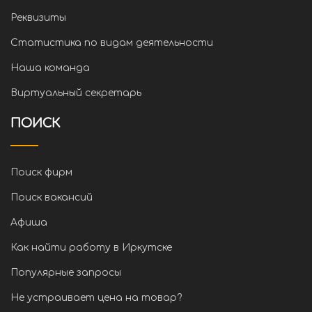
Реквизиты
Статистика по видам деятельности
Наша команда
Виртуальный секретарь
ПОИСК
Поиск фирм
Поиск вакансий
Афиша
Как найти работу в Иркутске
Популярные запросы
Не устраивает цена на товар?