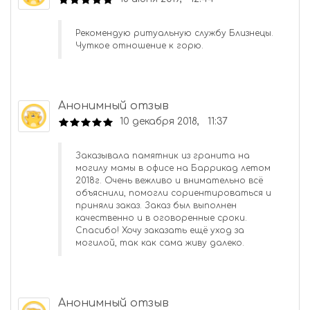
Рекомендую ритуальную службу Близнецы.
Чуткое отношение к горю.
Анонимный отзыв
10 декабря 2018, 11:37
Заказывала памятник из гранита на
могилу мамы в офисе на Баррикад летом
2018г. Очень вежливо и внимательно всё
объяснили, помогли сориентироваться и
приняли заказ. Заказ был выполнен
качественно и в оговоренные сроки.
Спасибо! Хочу заказать ещё уход за
могилой, так как сама живу далеко.
Анонимный отзыв