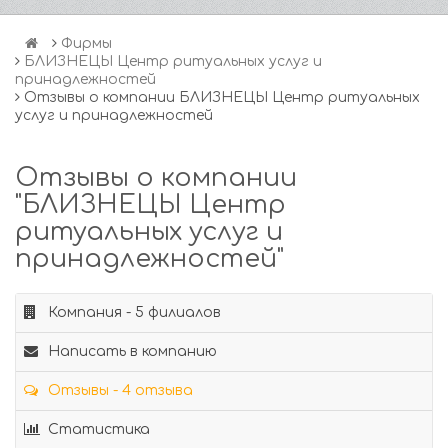
Фирмы
БЛИЗНЕЦЫ Центр ритуальных услуг и
принадлежностей
Отзывы о компании БЛИЗНЕЦЫ Центр ритуальных
услуг и принадлежностей
Отзывы о компании
"БЛИЗНЕЦЫ Центр
ритуальных услуг и
принадлежностей"
Компания - 5 филиалов
Написать в компанию
Отзывы - 4 отзыва
Статистика