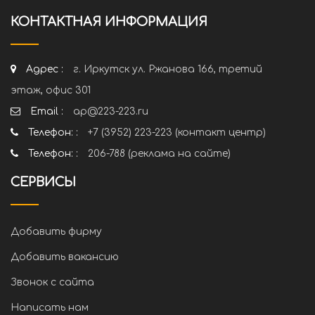
КОНТАКТНАЯ ИНФОРМАЦИЯ
Адрес :
г. Иркутск ул. Ржанова 166, третий
этаж, офис 301
Email :
ap@223-223.ru
Телефон: :
+7 (3952) 223-223 (контакт центр)
Телефон: :
206-788 (реклама на сайте)
СЕРВИСЫ
Добавить фирму
Добавить вакансию
Звонок с сайта
Написать нам