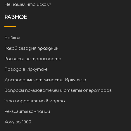
Не нашел что искал?
РАЗНОЕ
Байкал
Какой сегодня праздник
Расписание транспорта
Погода в Иркутске
Достопримечательности Иркутска
Вопросы пользователей и ответы операторов
Что подарить на 8 марта
Реквизиты компании
Хочу за 1000