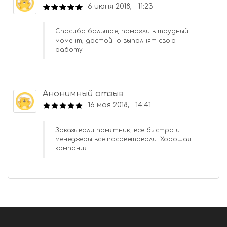
6 июня 2018, 11:23
Спасибо большое, помогли в трудный
момент, достойно выполнят свою
работу
Анонимный отзыв
16 мая 2018, 14:41
Заказывали памятник, все быстро и
менеджеры все посоветовали. Хорошая
компания.