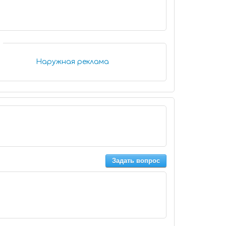
Наружная реклама
Задать вопрос