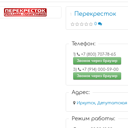
Перекресток
1
0
Телефон:
1)
+7 (800) 707-78-65
Звонок через браузер
3)
+7 (914) 000-59-00
Звонок через браузер
Адрес:
Иркутск, Депутатская 
Режим работы: