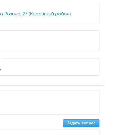
 Разина, 27 (Кировский район)
е
Задать вопрос