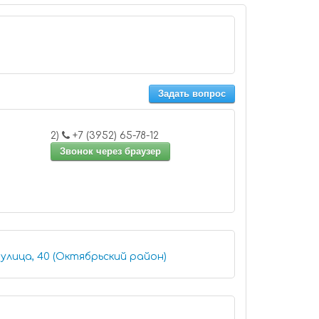
Задать вопрос
2)
+7 (3952) 65-78-12
Звонок через браузер
улица, 40 (Октябрьский район)