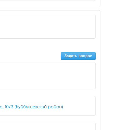
Задать вопрос
, 10/3 (Куйбышевский район)