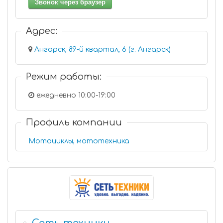
Звонок через браузер
Адрес:
Ангарск, 89-й квартал, 6 (г. Ангарск)
Режим работы:
ежедневно 10:00-19:00
Профиль компании
Мотоциклы, мототехника