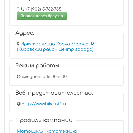
1)
+7 (902) 5-782-735
Звонок через браузер
Адрес:
Иркутск, улица Карла Маркса, 18
(Кировский район Центр города)
Режим работы:
ежедневно 18:00-8:00
Веб-представительство:
http://www.bikeroff.ru
Профиль компании
Мотоциклы, мототехника