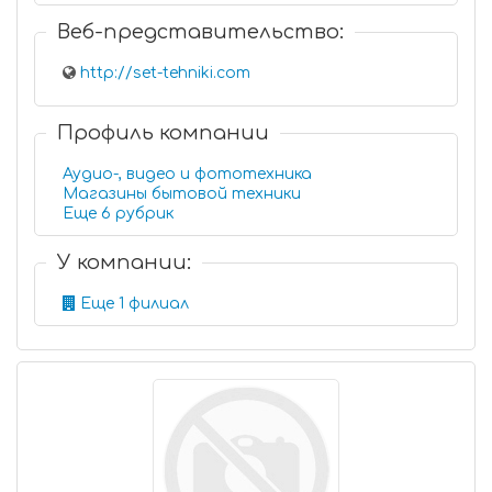
Веб-представительство:
http://set-tehniki.com
Профиль компании
Аудио-, видео и фототехника
Магазины бытовой техники
Еще 6 рубрик
У компании:
Еще 1 филиал