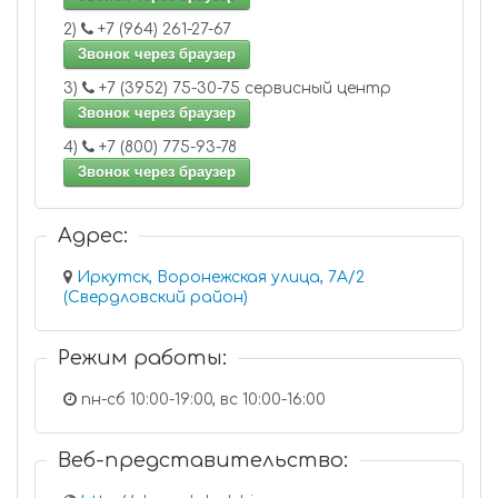
2)
+7 (964) 261-27-67
Звонок через браузер
3)
+7 (3952) 75-30-75 сервисный центр
Звонок через браузер
4)
+7 (800) 775-93-78
Звонок через браузер
Адрес:
Иркутск, Воронежская улица, 7А/2
(Свердловский район)
Режим работы:
пн-сб 10:00-19:00, вс 10:00-16:00
Веб-представительство: