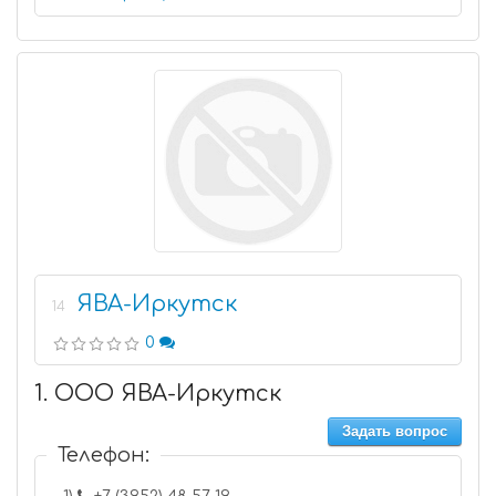
ЯВА-Иркутск
14
0
1. ООО ЯВА-Иркутск
Задать вопрос
Телефон: