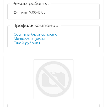
Режим работы:
пн-пт 9:00-18:00
Профиль компании
Системы безопасности
Металлоизделия
Еще 3 рубрики