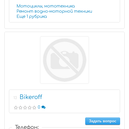
Мотоциклы, мототехника
Ремонт водно-моторной техники
Еще 1 рубрика
Bikeroff
13
0
Задать вопрос
Телефон: