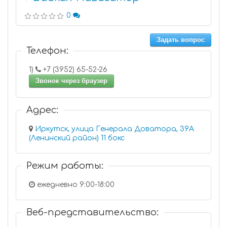
0
Задать вопрос
Телефон:
1)
+7 (3952) 65-52-26
Звонок через браузер
Адрес:
Иркутск, улица Генерала Доватора, 39А
(Ленинский район) 11 бокс
Режим работы:
ежедневно 9:00-18:00
Веб-представительство: