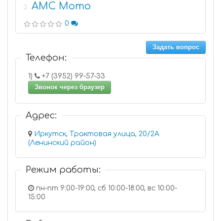
АМС Мото
3
0
Задать вопрос
Телефон:
1)
+7 (3952) 99-57-33
Звонок через браузер
Адрес:
Иркутск, Трактовая улица, 20/2А
(Ленинский район)
Режим работы:
пн-пт 9:00-19:00, сб 10:00-18:00, вс 10:00-
15:00