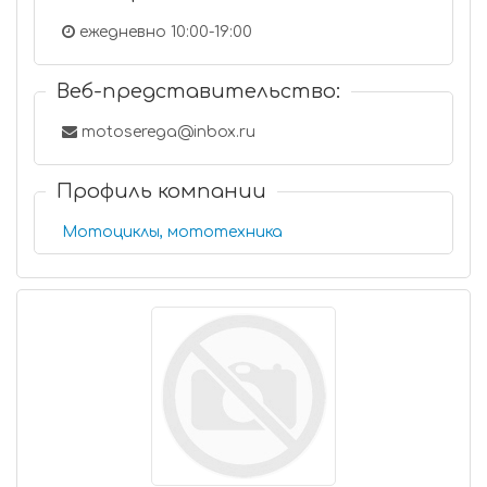
ежедневно 10:00-19:00
Веб-представительство:
motoserega@inbox.ru
Профиль компании
Мотоциклы, мототехника