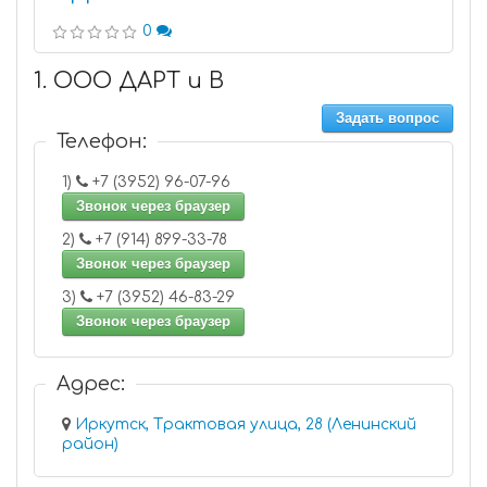
0
1. ООО ДАРТ и В
Задать вопрос
Телефон:
1)
+7 (3952) 96-07-96
Звонок через браузер
2)
+7 (914) 899-33-78
Звонок через браузер
3)
+7 (3952) 46-83-29
Звонок через браузер
Адрес:
Иркутск, Трактовая улица, 28 (Ленинский
район)