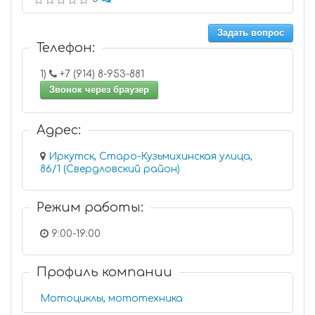
Задать вопрос
Телефон:
1)
+7 (914) 8-953-881
Звонок через браузер
Адрес:
Иркутск, Старо-Кузьмихинская улица,
86/1 (Свердловский район)
Режим работы:
9:00-19:00
Профиль компании
Мотоциклы, мототехника