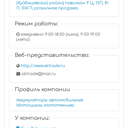
(Куйбышевский район) павильон 9 Ц, 13П, 81
П, 104 П, розничная продажа
Режим работы:
ежедневно 9:00-18:00 (зима), 9:00-19:00
(лето)
Веб-представительство:
http://www.aktrade.ru
aktrade@mail.ru
Профиль компании
Аккумуляторы автомобильные
Мотоциклы, мототехника
У компании: