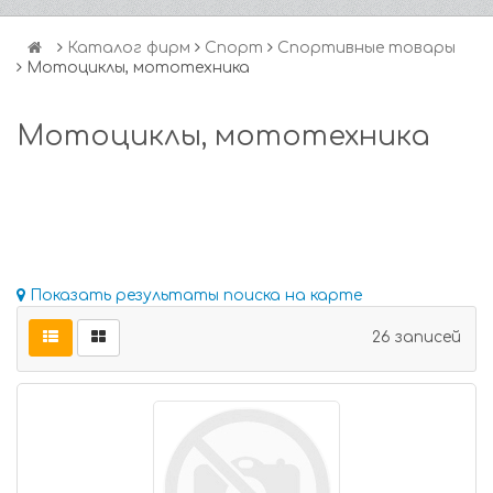
Каталог фирм
Спорт
Спортивные товары
Мотоциклы, мототехника
Мотоциклы, мототехника
Показать результаты поиска на карте
26 записей