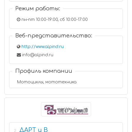
Режим работы:
пн-пт 10:00-19:00, сб 10:00-17:00
Веб-представительство:
http://www.alpind.ru
info@alpind.ru
Профиль компании
Мотоциклы, мототехника
ДАРТ и В
2