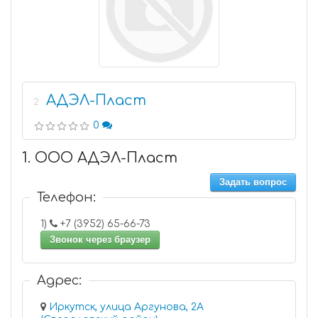
АДЭЛ-Пласт
2
0
1. ООО АДЭЛ-Пласт
Задать вопрос
Телефон:
1)
+7 (3952) 65-66-73
Звонок через браузер
Адрес:
Иркутск, улица Аргунова, 2А