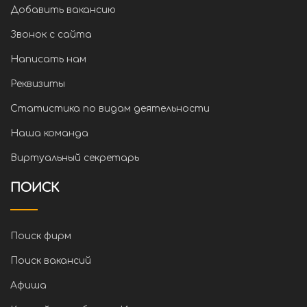
Добавить вакансию
Звонок с сайта
Написать нам
Реквизиты
Статистика по видам деятельности
Наша команда
Виртуальный секретарь
ПОИСК
Поиск фирм
Поиск вакансий
Афиша