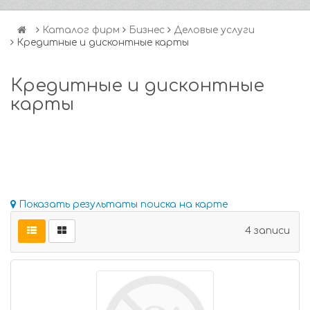
Каталог фирм
Бизнес
Деловые услуги
Кредитные и дисконтные карты
Кредитные и дисконтные
карты
Показать результаты поиска на карте
4 записи