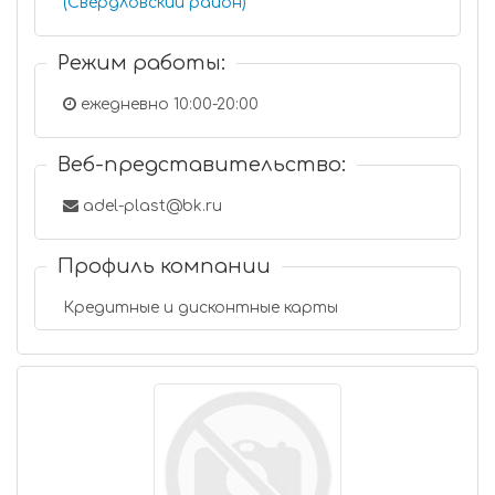
(Свердловский район)
Режим работы:
ежедневно 10:00-20:00
Веб-представительство:
adel-plast@bk.ru
Профиль компании
Кредитные и дисконтные карты