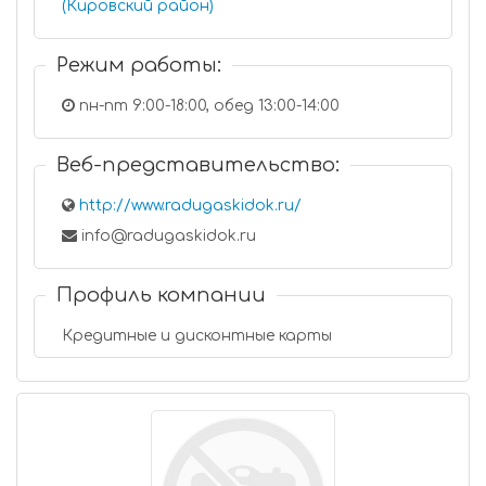
(Кировский район)
Режим работы:
пн-пт 9:00-18:00, обед 13:00-14:00
Веб-представительство:
http://www.radugaskidok.ru/
info@radugaskidok.ru
Профиль компании
Кредитные и дисконтные карты