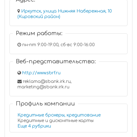
Иркутск, улица Нижняя Набережная, 10
(Кировский район)
Режим работы:
пн-пт 9:00-19:00, сб-вс 9:00-16:00
Веб-представительство:
http://www.sbrf.ru
reklama@sbank.irk.ru,
marketing@sbank.irk.ru
Профиль компании
Кредитные брокеры, кредитование
Кредитные и дисконтные карты
Еще 4 рубрики