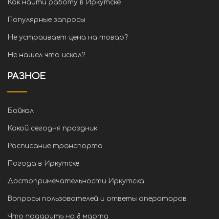
Как найти работу в Иркутске
Популярные запросы
Не устраивает цена на товар?
Не нашел что искал?
РАЗНОЕ
Байкал
Какой сегодня праздник
Расписание транспорта
Погода в Иркутске
Достопримечательности Иркутска
Вопросы пользователей и ответы операторов
Что подарить на 8 марта