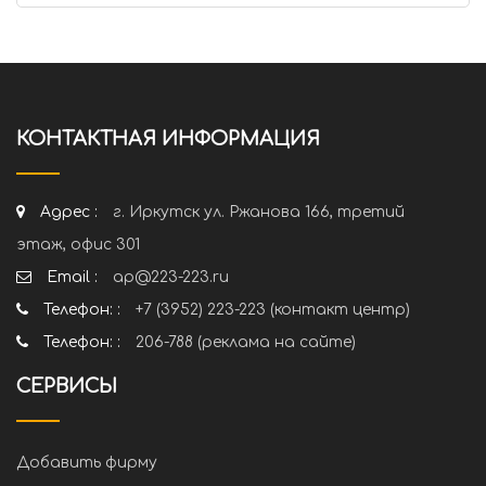
КОНТАКТНАЯ ИНФОРМАЦИЯ
Адрес :
г. Иркутск ул. Ржанова 166, третий
этаж, офис 301
Email :
ap@223-223.ru
Телефон: :
+7 (3952) 223-223 (контакт центр)
Телефон: :
206-788 (реклама на сайте)
СЕРВИСЫ
Добавить фирму