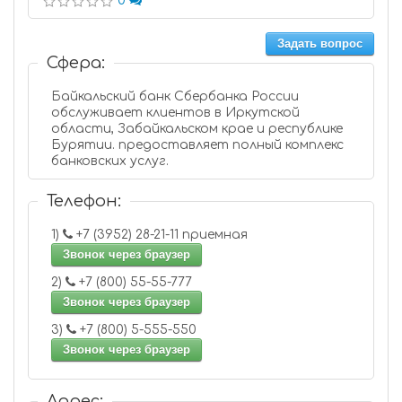
0
Задать вопрос
Сфера:
Байкальский банк Сбербанка России
обслуживает клиентов в Иркутской
области, Забайкальском крае и республике
Бурятии. предоставляет полный комплекс
банковских услуг.
Телефон:
1)
+7 (3952) 28-21-11 приемная
Звонок через браузер
2)
+7 (800) 55-55-777
Звонок через браузер
3)
+7 (800) 5-555-550
Звонок через браузер
Адрес: