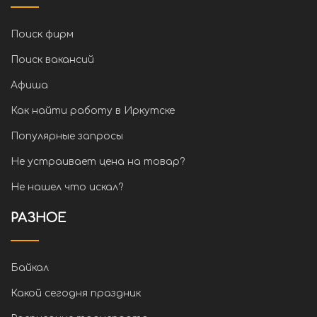
Поиск фирм
Поиск вакансий
Афиша
Как найти работу в Иркутске
Популярные запросы
Не устраивает цена на товар?
Не нашел что искал?
РАЗНОЕ
Байкал
Какой сегодня праздник