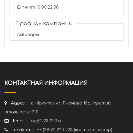
пн-пт 10:00-22:00
Профиль компании
Аквапарки
КОНТАКТНАЯ ИНФОРМАЦИЯ
Адрес :
г. Иркутск ул. Ржанова 166, третий
этаж, офис 301
Email :
ap@223-223.ru
Телефон: :
+7 (3952) 223-223 (контакт центр)