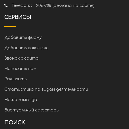
Телефон: :
206-788 (реклама на сайте)
СЕРВИСЫ
Добавить фирму
Добавить вакансию
Звонок с сайта
Написать нам
Реквизиты
Статистика по видам деятельности
Наша команда
Виртуальный секретарь
ПОИСК