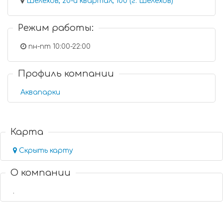
Шелехов, 20-й квартал, 100 (г. Шелехов)
Режим работы:
пн-пт 10:00-22:00
Профиль компании
Аквапарки
Карта
Скрыть карту
О компании
.