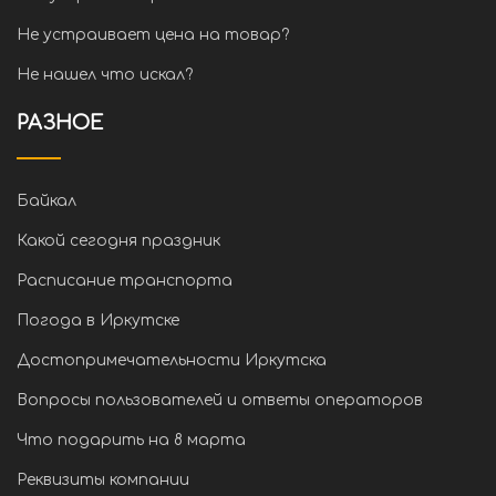
Не устраивает цена на товар?
Не нашел что искал?
РАЗНОЕ
Байкал
Какой сегодня праздник
Расписание транспорта
Погода в Иркутске
Достопримечательности Иркутска
Вопросы пользователей и ответы операторов
Что подарить на 8 марта
Реквизиты компании