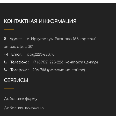
КОНТАКТНАЯ ИНФОРМАЦИЯ
Адрес :
г. Иркутск ул. Ржанова 166, третий
этаж, офис 301
Email :
ap@223-223.ru
Телефон: :
+7 (3952) 223-223 (контакт центр)
Телефон: :
206-788 (реклама на сайте)
СЕРВИСЫ
Добавить фирму
Добавить вакансию