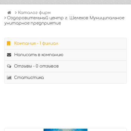
Каталог фирм
Оздоровительный центр г. Шелехов Муниципальное
унитарное предприятие
Компания - 1 филиал
Написать в компанию
Отзывы - 0 отзывов
Статистика