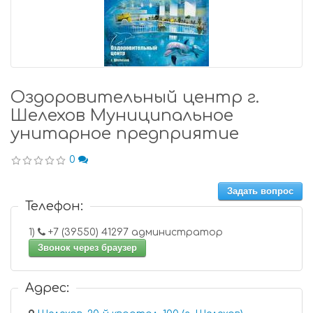
Оздоровительный центр г.
Шелехов Муниципальное
унитарное предприятие
0
Задать вопрос
Телефон:
1)
+7 (39550) 41297 администратор
Звонок через браузер
Адрес: