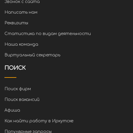
Звонок с сайта
Написать нам
Реквизиты
Статистика по видам деятельности
Наша команда
Виртуальный секретарь
ПОИСК
Поиск фирм
Поиск вакансий
Афиша
Как найти работу в Иркутске
Популярные запросы