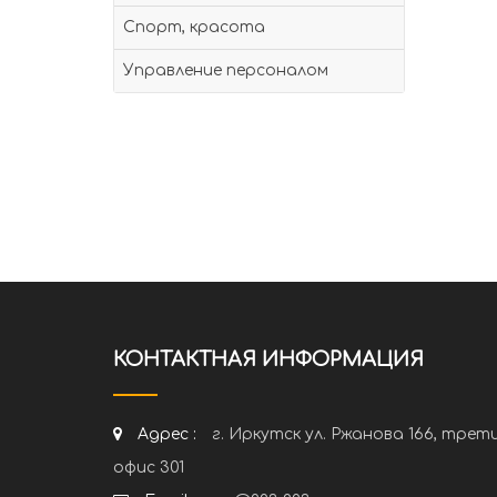
Спорт, красота
Управление персоналом
КОНТАКТНАЯ ИНФОРМАЦИЯ
Адрес :
г. Иркутск ул. Ржанова 166, трет
офис 301