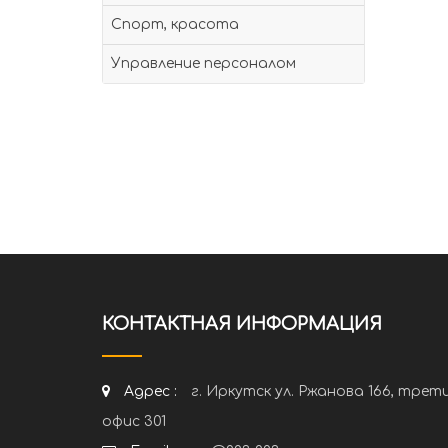
Спорт, красота
Управление персоналом
КОНТАКТНАЯ ИНФОРМАЦИЯ
Адрес :
г. Иркутск ул. Ржанова 166, трет
офис 301