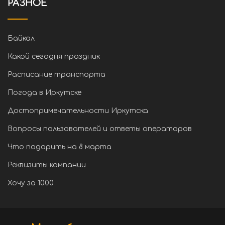
РАЗНОЕ
Байкал
Какой сегодня праздник
Расписание транспорта
Погода в Иркутске
Достопримечательности Иркутска
Вопросы пользователей и ответы операторов
Что подарить на 8 марта
Реквизиты компании
Хочу за 1000