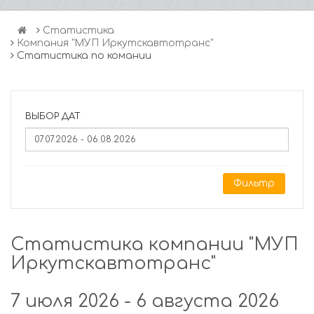
Статистика
Компания "МУП Иркутскавтотранс"
Статистика по комании
ВЫБОР ДАТ
Фильтр
Статистика компании "МУП
Иркутскавтотранс"
7 июля 2026 - 6 августа 2026