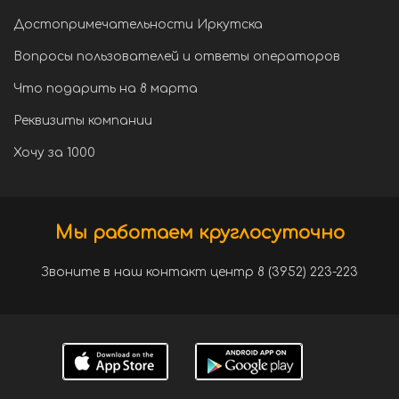
Достопримечательности Иркутска
Вопросы пользователей и ответы операторов
Что подарить на 8 марта
Реквизиты компании
Хочу за 1000
Мы работаем круглосуточно
Звоните в наш контакт центр 8 (3952) 223-223