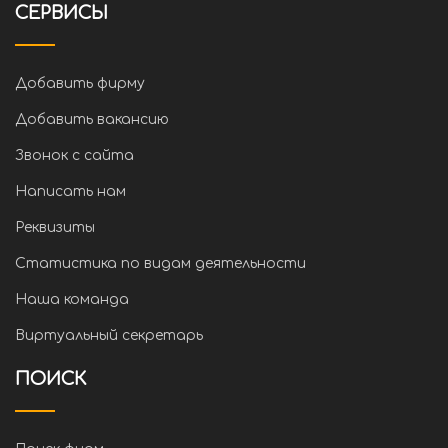
СЕРВИСЫ
Добавить фирму
Добавить вакансию
Звонок с сайта
Написать нам
Реквизиты
Статистика по видам деятельности
Наша команда
Виртуальный секретарь
ПОИСК