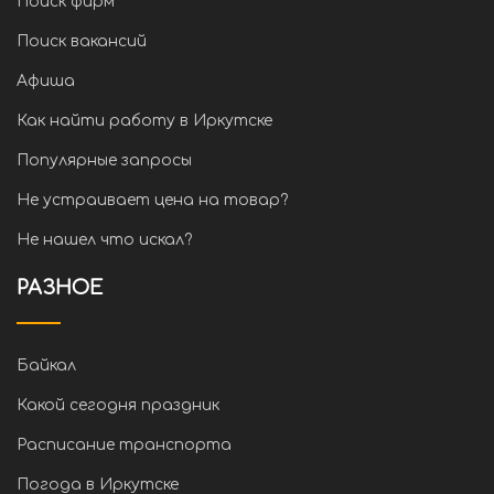
Поиск фирм
Поиск вакансий
Афиша
Как найти работу в Иркутске
Популярные запросы
Не устраивает цена на товар?
Не нашел что искал?
РАЗНОЕ
Байкал
Какой сегодня праздник
Расписание транспорта
Погода в Иркутске