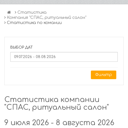
Статистика
Компания "СПАС, ритуальный салон"
Статистика по комании
ВЫБОР ДАТ
Фильтр
Статистика компании
"СПАС, ритуальный салон"
9 июля 2026 - 8 августа 2026