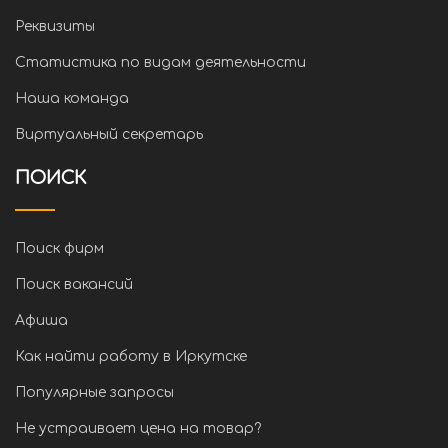
Реквизиты
Статистика по видам деятельности
Наша команда
Виртуальный секретарь
ПОИСК
Поиск фирм
Поиск вакансий
Афиша
Как найти работу в Иркутске
Популярные запросы
Не устраивает цена на товар?