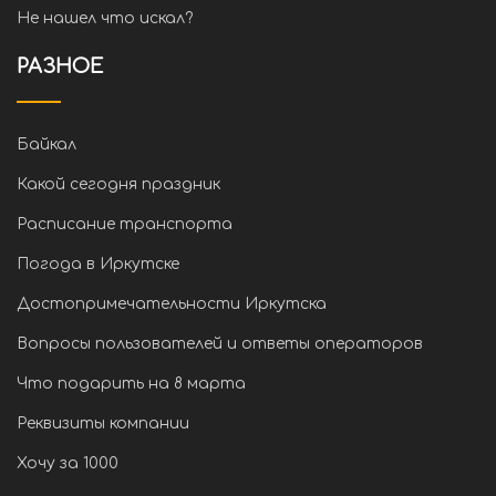
Не нашел что искал?
РАЗНОЕ
Байкал
Какой сегодня праздник
Расписание транспорта
Погода в Иркутске
Достопримечательности Иркутска
Вопросы пользователей и ответы операторов
Что подарить на 8 марта
Реквизиты компании
Хочу за 1000