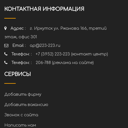
КОНТАКТНАЯ ИНФОРМАЦИЯ
Адрес :
г. Иркутск ул. Ржанова 166, третий
этаж, офис 301
Email :
ap@223-223.ru
Телефон: :
+7 (3952) 223-223 (контакт центр)
Телефон: :
206-788 (реклама на сайте)
СЕРВИСЫ
Добавить фирму
Добавить вакансию
Звонок с сайта
Написать нам