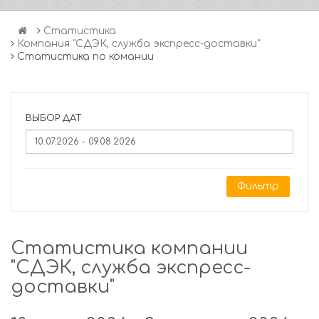
Статистика
Компания "СДЭК, служба экспресс-доставки"
Статистика по комании
ВЫБОР ДАТ
Фильтр
Статистика компании
"СДЭК, служба экспресс-
доставки"