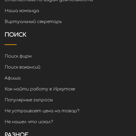
Наша команда
Виртуальный секретарь
ПОИСК
Поиск фирм
Поиск вакансий
Афиша
Как найти работу в Иркутске
Популярные запросы
Не устраивает цена на товар?
Не нашел что искал?
РАЗНОЕ