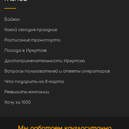
Байкал
Какой сегодня праздник
Расписание транспорта
Погода в Иркутске
Достопримечательности Иркутска
Вопросы пользователей и ответы операторов
Что подарить на 8 марта
Реквизиты компании
Хочу за 1000
Мы работаем круглосуточно