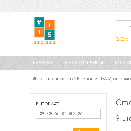
Все
ГЛАВНАЯ
НАШИ СЕРВИСЫ
КОНТА
Статистика
Компания "БАМ, автомо
Ста
ВЫБОР ДАТ
9 и