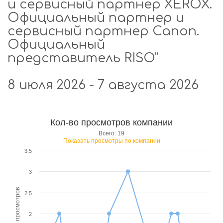
и сервисный партнер XEROX.
Официальный партнер и
сервисный партнер Canon.
Официальный
представитель RISO"
8 июля 2026 - 7 августа 2026
Кол-во просмотров компании
Всего: 19
Показать просмотры по компании
3.5
3
кол-во просмотров
2.5
2