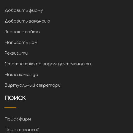
Добавить фирму
Добавить вакансию
Звонок с сайта
Написать нам
Реквизиты
Статистика по видам деятельности
Наша команда
Виртуальный секретарь
ПОИСК
Поиск фирм
Поиск вакансий