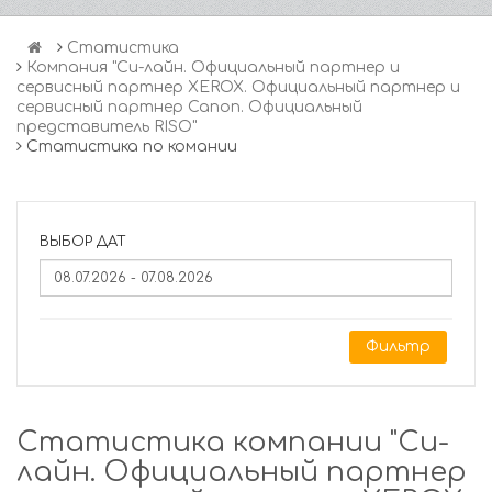
Статистика
Компания "Си-лайн. Официальный партнер и
сервисный партнер XEROX. Официальный партнер и
сервисный партнер Canon. Официальный
представитель RISO"
Статистика по комании
ВЫБОР ДАТ
Фильтр
Статистика компании "Си-
лайн. Официальный партнер