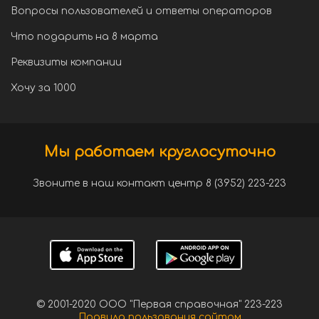
Вопросы пользователей и ответы операторов
Что подарить на 8 марта
Реквизиты компании
Хочу за 1000
Мы работаем круглосуточно
Звоните в наш контакт центр 8 (3952) 223-223
© 2001-2020 ООО "Первая справочная" 223-223
Правила пользования сайтом