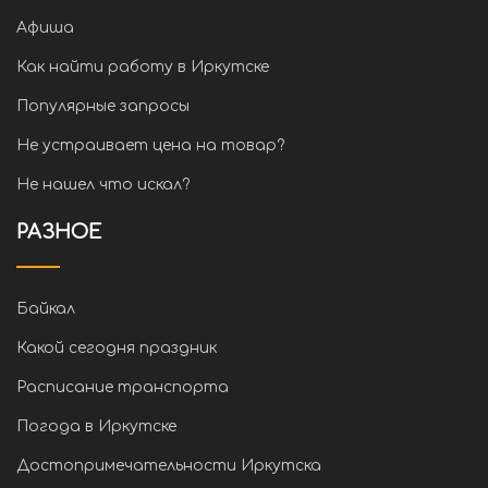
Афиша
Как найти работу в Иркутске
Популярные запросы
Не устраивает цена на товар?
Не нашел что искал?
РАЗНОЕ
Байкал
Какой сегодня праздник
Расписание транспорта
Погода в Иркутске
Достопримечательности Иркутска