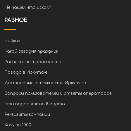
Не нашел что искал?
РАЗНОЕ
Байкал
Какой сегодня праздник
Расписание транспорта
Погода в Иркутске
Достопримечательности Иркутска
Вопросы пользователей и ответы операторов
Что подарить на 8 марта
Реквизиты компании
Хочу за 1000