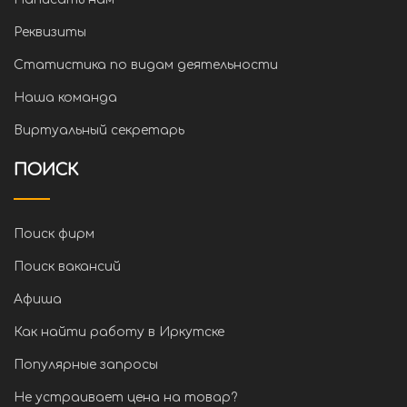
Реквизиты
Статистика по видам деятельности
Наша команда
Виртуальный секретарь
ПОИСК
Поиск фирм
Поиск вакансий
Афиша
Как найти работу в Иркутске
Популярные запросы
Не устраивает цена на товар?