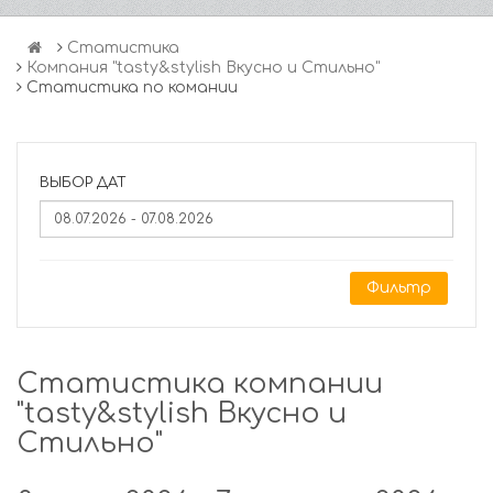
Статистика
Компания "tasty&stylish Вкусно и Стильно"
Статистика по комании
ВЫБОР ДАТ
Фильтр
Статистика компании
"tasty&stylish Вкусно и
Стильно"