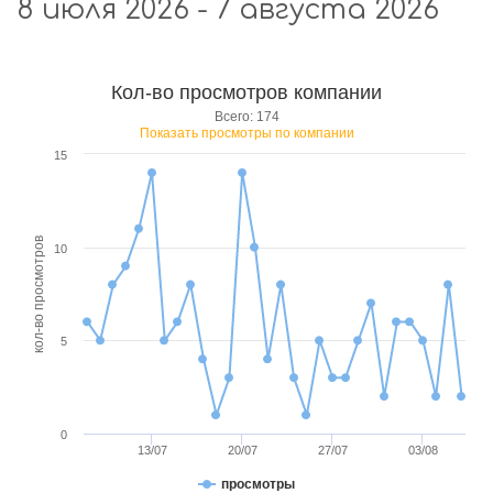
8 июля 2026 - 7 августа 2026
Кол-во просмотров компании
Всего: 174
Показать просмотры по компании
15
кол-во просмотров
10
5
0
13/07
20/07
27/07
03/08
просмотры