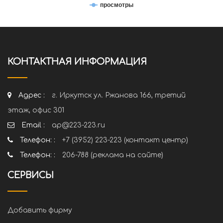
просмотры
КОНТАКТНАЯ ИНФОРМАЦИЯ
Адрес :
г. Иркутск ул. Ржанова 166, третий
этаж, офис 301
Email :
ap@223-223.ru
Телефон: :
+7 (3952) 223-223 (контакт центр)
Телефон: :
206-788 (реклама на сайте)
СЕРВИСЫ
Добавить фирму