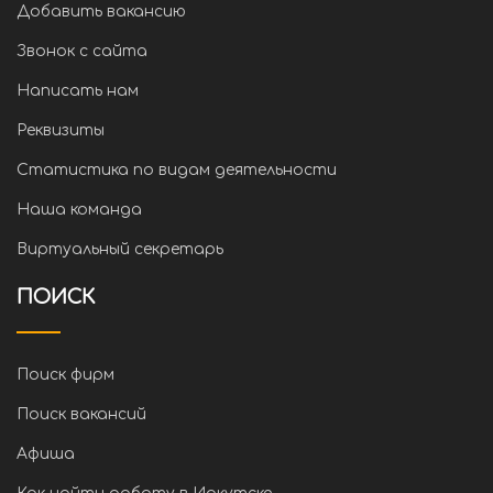
Добавить вакансию
Звонок с сайта
Написать нам
Реквизиты
Статистика по видам деятельности
Наша команда
Виртуальный секретарь
ПОИСК
Поиск фирм
Поиск вакансий
Афиша