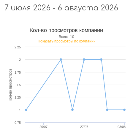
7 июля 2026 - 6 августа 2026
Кол-во просмотров компании
Всего: 10
Показать просмотры по компании
2.25
2
кол-во просмотров
1.75
1.5
1.25
1
0.75
20/07
27/07
03/08