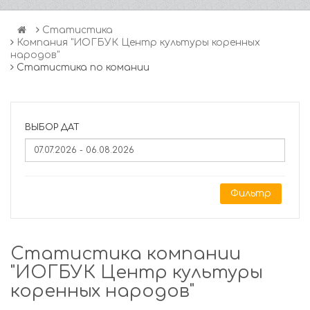
Статистика
Компания "ИОГБУК Центр культуры коренных
народов"
Статистика по комании
ВЫБОР ДАТ
Фильтр
Статистика компании
"ИОГБУК Центр культуры
коренных народов"