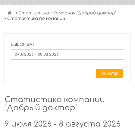
Статистика
Компания "Добрый доктор"
Статистика по комании
ВЫБОР ДАТ
Фильтр
Статистика компании
"Добрый доктор"
9 июля 2026 - 8 августа 2026