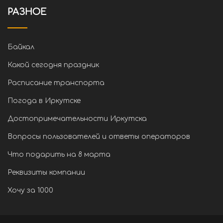
РАЗНОЕ
Байкал
Какой сегодня праздник
Расписание транспорта
Погода в Иркутске
Достопримечательности Иркутска
Вопросы пользователей и ответы операторов
Что подарить на 8 марта
Реквизиты компании
Хочу за 1000