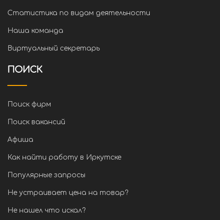
Статистика по видам деятельности
Наша команда
Виртуальный секретарь
ПОИСК
Поиск фирм
Поиск вакансий
Афиша
Как найти работу в Иркутске
Популярные запросы
Не устраивает цена на товар?
Не нашел что искал?