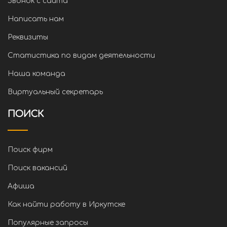
Звонок с сайта
Написать нам
Реквизиты
Статистика по видам деятельности
Наша команда
Виртуальный секретарь
ПОИСК
Поиск фирм
Поиск вакансий
Афиша
Как найти работу в Иркутске
Популярные запросы