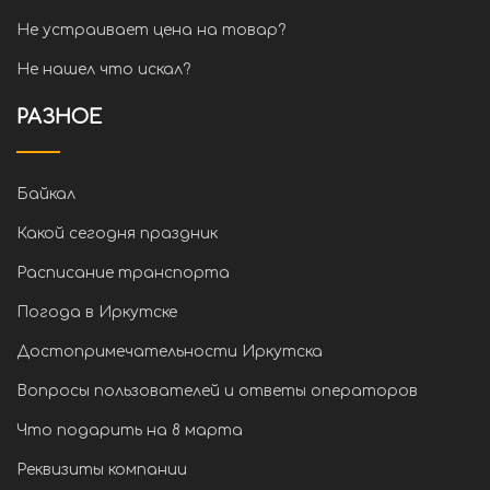
Не устраивает цена на товар?
Не нашел что искал?
РАЗНОЕ
Байкал
Какой сегодня праздник
Расписание транспорта
Погода в Иркутске
Достопримечательности Иркутска
Вопросы пользователей и ответы операторов
Что подарить на 8 марта
Реквизиты компании