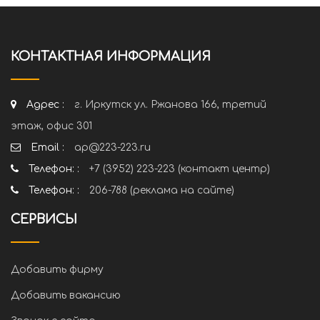
КОНТАКТНАЯ ИНФОРМАЦИЯ
Адрес :
г. Иркутск ул. Ржанова 166, третий
этаж, офис 301
Email :
ap@223-223.ru
Телефон: :
+7 (3952) 223-223 (контакт центр)
Телефон: :
206-788 (реклама на сайте)
СЕРВИСЫ
Добавить фирму
Добавить вакансию