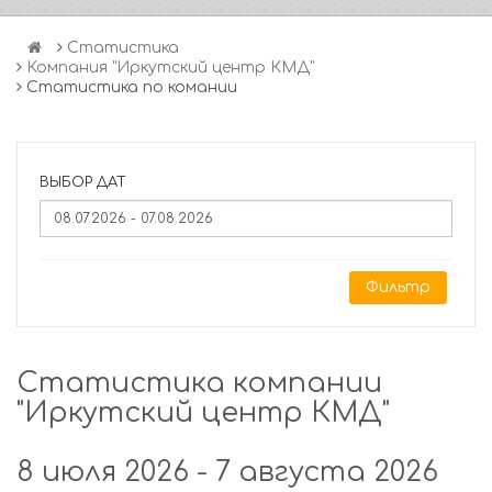
Статистика
Компания "Иркутский центр КМД"
Статистика по комании
ВЫБОР ДАТ
Фильтр
Статистика компании
"Иркутский центр КМД"
8 июля 2026 - 7 августа 2026