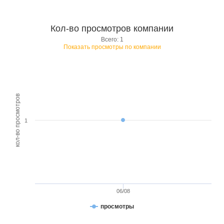
Кол-во просмотров компании
Всего: 1
Показать просмотры по компании
кол-во просмотров
1
06/08
просмотры