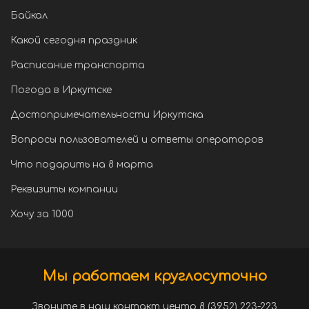
Байкал
Какой сегодня праздник
Расписание транспорта
Погода в Иркутске
Достопримечательности Иркутска
Вопросы пользователей и ответы операторов
Что подарить на 8 марта
Реквизиты компании
Хочу за 1000
Мы работаем круглосуточно
Звоните в наш контакт центр 8 (3952) 223-223