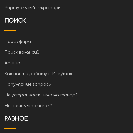
Виртуальный секретарь
ПОИСК
Поиск фирм
Поиск вакансий
Афиша
Как найти работу в Иркутске
Популярные запросы
Не устраивает цена на товар?
Не нашел что искал?
РАЗНОЕ