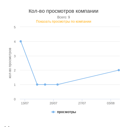
Кол-во просмотров компании
Всего: 9
Показать просмотры по компании
5
4
кол-во просмотров
3
2
1
0
13/07
20/07
27/07
03/08
просмотры