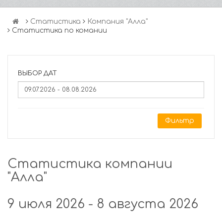
Статистика
Компания "Алла"
Статистика по комании
ВЫБОР ДАТ
Фильтр
Статистика компании
"Алла"
9 июля 2026 - 8 августа 2026