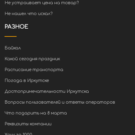
Не устраивает цена на товар?
Не нашел что искал?
РАЗНОЕ
Байкал
Какой сегодня праздник
Расписание транспорта
Погода в Иркутске
Достопримечательности Иркутска
Вопросы пользователей и ответы операторов
Что подарить на 8 марта
Реквизиты компании
Хочу за 1000