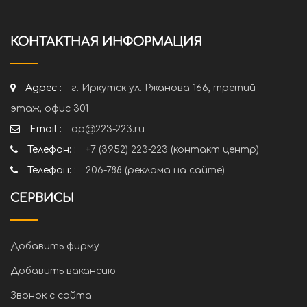
КОНТАКТНАЯ ИНФОРМАЦИЯ
Адрес :
г. Иркутск ул. Ржанова 166, третий
этаж, офис 301
Email :
ap@223-223.ru
Телефон: :
+7 (3952) 223-223 (контакт центр)
Телефон: :
206-788 (реклама на сайте)
СЕРВИСЫ
Добавить фирму
Добавить вакансию
Звонок с сайта