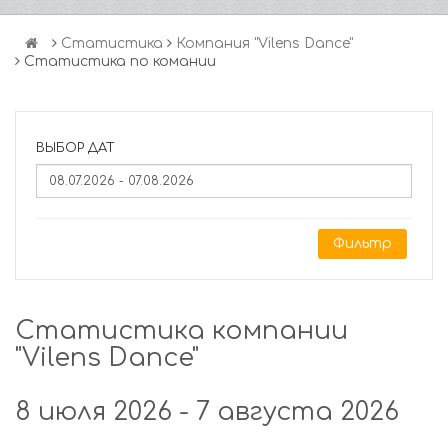
Статистика
Компания "Vilens Dance"
Статистика по комании
ВЫБОР ДАТ
Фильтр
Статистика компании
"Vilens Dance"
8 июля 2026 - 7 августа 2026