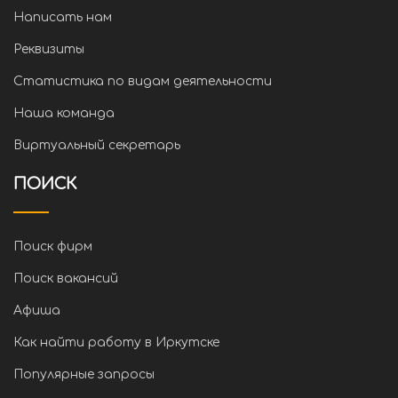
Написать нам
Реквизиты
Статистика по видам деятельности
Наша команда
Виртуальный секретарь
ПОИСК
Поиск фирм
Поиск вакансий
Афиша
Как найти работу в Иркутске
Популярные запросы