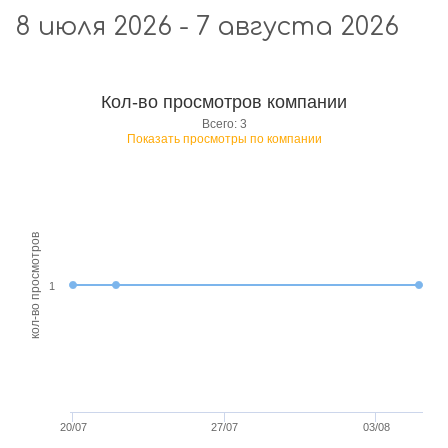
8 июля 2026 - 7 августа 2026
Кол-во просмотров компании
Всего: 3
Показать просмотры по компании
кол-во просмотров
1
20/07
27/07
03/08