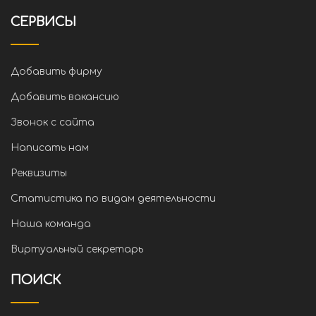
СЕРВИСЫ
Добавить фирму
Добавить вакансию
Звонок с сайта
Написать нам
Реквизиты
Статистика по видам деятельности
Наша команда
Виртуальный секретарь
ПОИСК