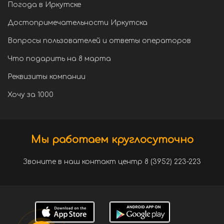
Погода в Иркутске
Достопримечательности Иркутска
Вопросы пользователей и ответы операторов
Что подарить на 8 марта
Реквизиты компании
Хочу за 1000
Мы работаем круглосуточно
Звоните в наш контакт центр 8 (3952) 223-223