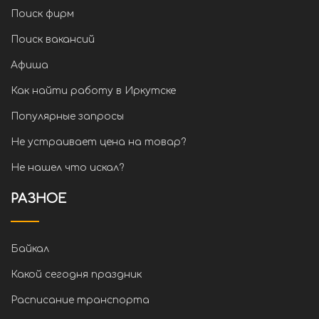
Поиск фирм
Поиск вакансий
Афиша
Как найти работу в Иркутске
Популярные запросы
Не устраивает цена на товар?
Не нашел что искал?
РАЗНОЕ
Байкал
Какой сегодня праздник
Расписание транспорта