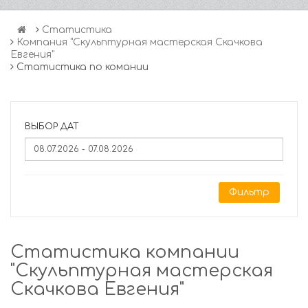
Статистика
Компания "Скульптурная мастерская Скачкова
Евгения"
Статистика по комании
ВЫБОР ДАТ
Фильтр
Статистика компании
"Скульптурная мастерская
Скачкова Евгения"