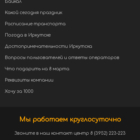
Байкал
Какой сегодня праздник
Расписание транспорта
Погода в Иркутске
Достопримечательности Иркутска
Вопросы пользователей и ответы операторов
Что подарить на 8 марта
Реквизиты компании
Хочу за 1000
Мы работаем круглосуточно
Звоните в наш контакт центр 8 (3952) 223-223