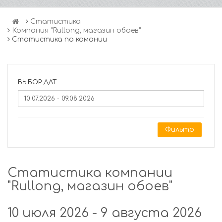
Статистика
Компания "Rullong, магазин обоев"
Статистика по комании
ВЫБОР ДАТ
Фильтр
Статистика компании
"Rullong, магазин обоев"
10 июля 2026 - 9 августа 2026