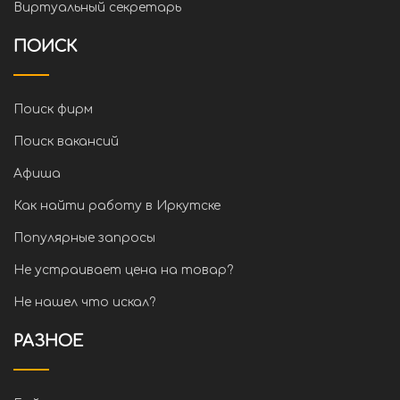
Виртуальный секретарь
ПОИСК
Поиск фирм
Поиск вакансий
Афиша
Как найти работу в Иркутске
Популярные запросы
Не устраивает цена на товар?
Не нашел что искал?
РАЗНОЕ