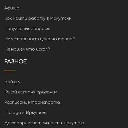
Афиша
Как найти работу в Иркутске
Популярные запросы
Не устраивает цена на товар?
Не нашел что искал?
РАЗНОЕ
Байкал
Какой сегодня праздник
Расписание транспорта
Погода в Иркутске
Достопримечательности Иркутска