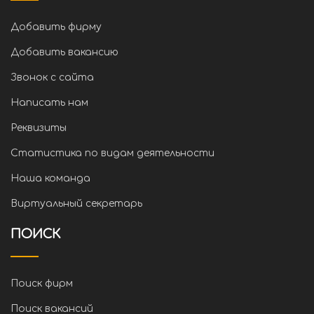
Добавить фирму
Добавить вакансию
Звонок с сайта
Написать нам
Реквизиты
Статистика по видам деятельности
Наша команда
Виртуальный секретарь
ПОИСК
Поиск фирм
Поиск вакансий