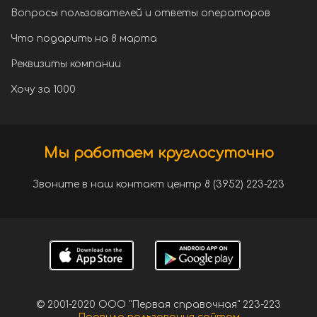
Вопросы пользователей и ответы операторов
Что подарить на 8 марта
Реквизиты компании
Хочу за 1000
Мы работаем круглосуточно
Звоните в наш контакт центр 8 (3952) 223-223
© 2001-2020 ООО "Первая справочная" 223-223