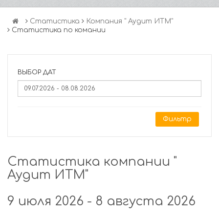
Статистика
Компания " Аудит ИТМ"
Статистика по комании
ВЫБОР ДАТ
Фильтр
Статистика компании "
Аудит ИТМ"
9 июля 2026 - 8 августа 2026