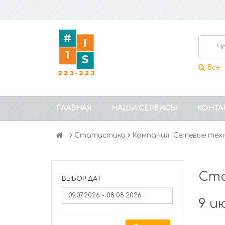
Все
ГЛАВНАЯ
НАШИ СЕРВИСЫ
КОНТА
Статистика
Компания "Сетевые тех
Ста
ВЫБОР ДАТ
9 и