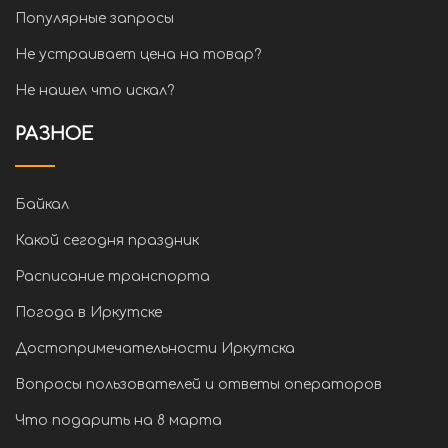
Популярные запросы
Не устраивает цена на товар?
Не нашел что искал?
РАЗНОЕ
Байкал
Какой сегодня праздник
Расписание транспорта
Погода в Иркутске
Достопримечательности Иркутска
Вопросы пользователей и ответы операторов
Что подарить на 8 марта