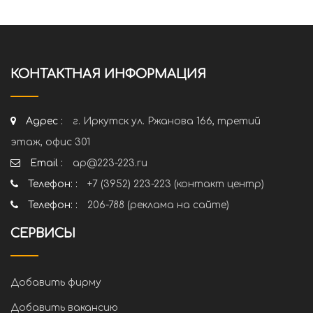
КОНТАКТНАЯ ИНФОРМАЦИЯ
Адрес :
г. Иркутск ул. Ржанова 166, третий
этаж, офис 301
Email :
ap@223-223.ru
Телефон: :
+7 (3952) 223-223 (контакт центр)
Телефон: :
206-788 (реклама на сайте)
СЕРВИСЫ
Добавить фирму
Добавить вакансию