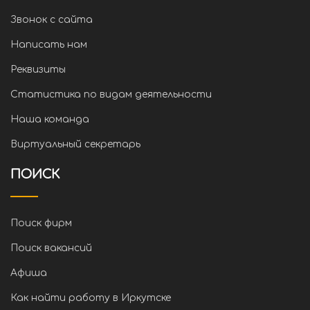
Звонок с сайта
Написать нам
Реквизиты
Статистика по видам деятельности
Наша команда
Виртуальный секретарь
ПОИСК
Поиск фирм
Поиск вакансий
Афиша
Как найти работу в Иркутске