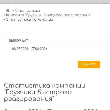
Статистика
Компания "Грузчики быстрого реагирования"
Статистика по комании
ВЫБОР ДАТ
Фильтр
Статистика компании
"Грузчики быстрого
реагирования"