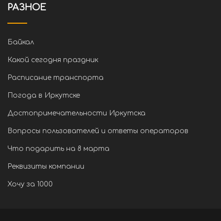
РАЗНОЕ
Байкал
Какой сегодня праздник
Расписание транспорта
Погода в Иркутске
Достопримечательности Иркутска
Вопросы пользователей и ответы операторов
Что подарить на 8 марта
Реквизиты компании
Хочу за 1000