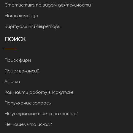
Статистика по видам деятельности
Наша команда
Виртуальный секретарь
ПОИСК
Поиск фирм
Поиск вакансий
Афиша
Как найти работу в Иркутске
Популярные запросы
Не устраивает цена на товар?
Не нашел что искал?