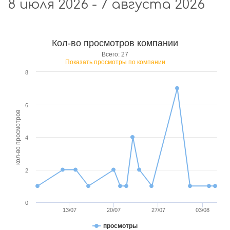
8 июля 2026 - 7 августа 2026
Кол-во просмотров компании
Всего: 27
Показать просмотры по компании
8
6
кол-во просмотров
4
2
0
13/07
20/07
27/07
03/08
просмотры