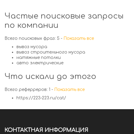
Частые поисковые запросы
по компании
Всего поисковых фраз: 5 -
Показать все
вывоз мусора
вывоз строительного мусора
натяжные потолки
авто электрические
Что искали до этого
Всего реферреров: 1 -
Показать все
https://223-223.ru/cat/
КОНТАКТНАЯ ИНФОРМАЦИЯ