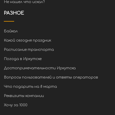
Не нашел что искал?
РАЗНОЕ
Байкал
Какой сегодня праздник
Расписание транспорта
Погода в Иркутске
Достопримечательности Иркутска
Вопросы пользователей и ответы операторов
Что подарить на 8 марта
Реквизиты компании
Хочу за 1000