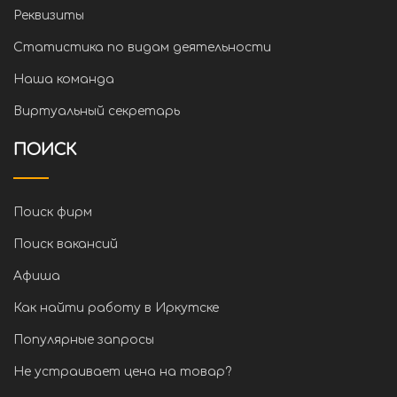
Реквизиты
Статистика по видам деятельности
Наша команда
Виртуальный секретарь
ПОИСК
Поиск фирм
Поиск вакансий
Афиша
Как найти работу в Иркутске
Популярные запросы
Не устраивает цена на товар?