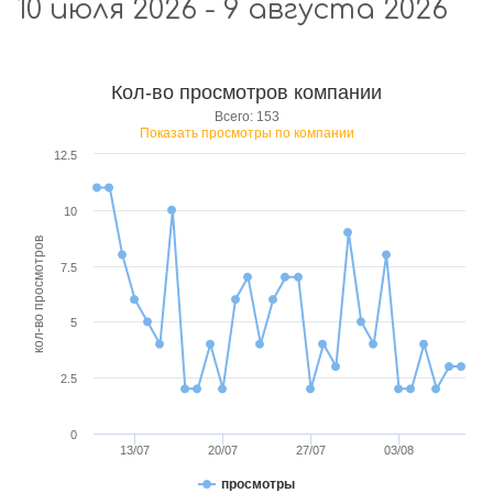
10 июля 2026 - 9 августа 2026
Кол-во просмотров компании
Всего: 153
Показать просмотры по компании
12.5
10
кол-во просмотров
7.5
5
2.5
0
13/07
20/07
27/07
03/08
просмотры