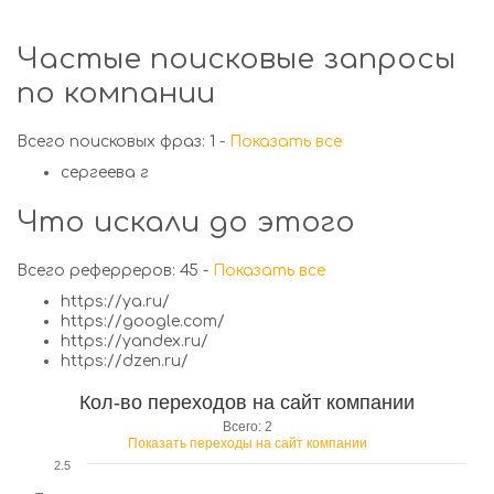
Частые поисковые запросы
по компании
Всего поисковых фраз: 1 -
Показать все
сергеева г
Что искали до этого
Всего реферреров: 45 -
Показать все
https://ya.ru/
https://google.com/
https://yandex.ru/
https://dzen.ru/
Кол-во переходов на сайт компании
Всего: 2
Показать переходы на сайт компании
2.5