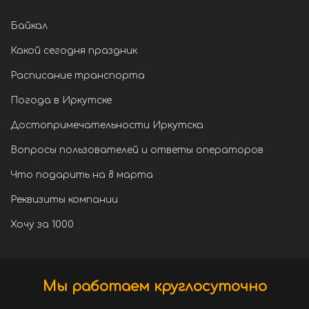
Байкал
Какой сегодня праздник
Расписание транспорта
Погода в Иркутске
Достопримечательности Иркутска
Вопросы пользователей и ответы операторов
Что подарить на 8 марта
Реквизиты компании
Хочу за 1000
Мы работаем круглосуточно