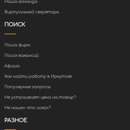
Наша команда
Виртуальный секретарь
ПОИСК
Поиск фирм
Поиск вакансий
Афиша
Как найти работу в Иркутске
Популярные запросы
Не устраивает цена на товар?
Не нашел что искал?
РАЗНОЕ