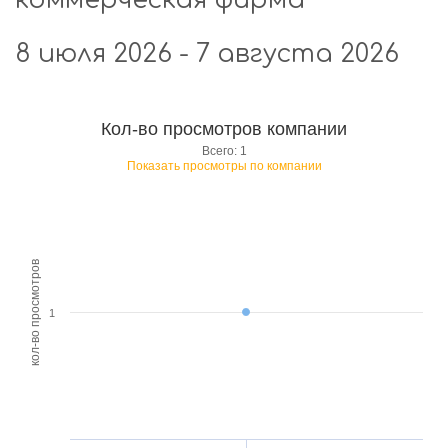
коммерческая фирма"
8 июля 2026 - 7 августа 2026
Кол-во просмотров компании
Всего: 1
Показать просмотры по компании
кол-во просмотров
1