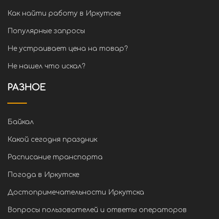
Как найти работу в Иркутске
Популярные запросы
Не устраивает цена на товар?
Не нашел что искал?
РАЗНОЕ
Байкал
Какой сегодня праздник
Расписание транспорта
Погода в Иркутске
Достопримечательности Иркутска
Вопросы пользователей и ответы операторов