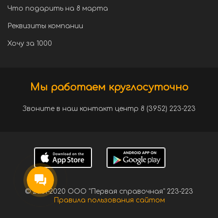
Что подарить на 8 марта
Реквизиты компании
Хочу за 1000
Мы работаем круглосуточно
Звоните в наш контакт центр 8 (3952) 223-223
© 2001-2020 ООО "Первая справочная" 223-223
Правила пользования сайтом