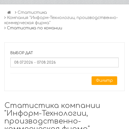
Статистика
Компания "Информ-Технологии, производственно-
коммерческая фирма"
Статистика по комании
ВЫБОР ДАТ
Фильтр
Статистика компании
"Информ-Технологии,
производственно-