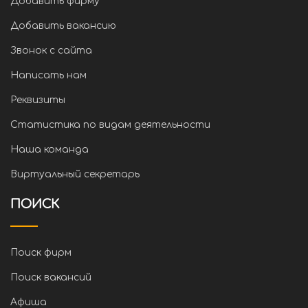
Добавить фирму
Добавить вакансию
Звонок с сайта
Написать нам
Реквизиты
Статистика по видам деятельности
Наша команда
Виртуальный секретарь
ПОИСК
Поиск фирм
Поиск вакансий
Афиша