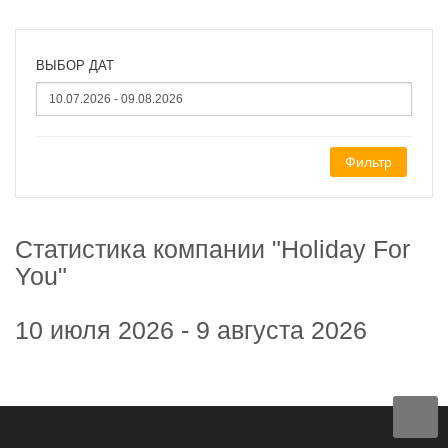
ВЫБОР ДАТ
Фильтр
Статистика компании "Holiday For
You"
10 июля 2026 - 9 августа 2026