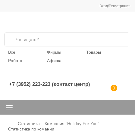
Вход/Регистрация
Все
Фирмы
Товары
Работа
Афиша
+7 (3952) 223-223 (контакт центр)
0
Статистика
Компания "Holiday For You"
Статистика по комании