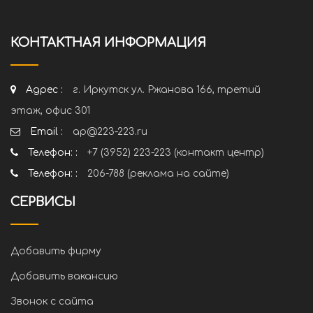
КОНТАКТНАЯ ИНФОРМАЦИЯ
Адрес :
г. Иркутск ул. Ржанова 166, третий
этаж, офис 301
Email :
ap@223-223.ru
Телефон: :
+7 (3952) 223-223 (контакт центр)
Телефон: :
206-788 (реклама на сайте)
СЕРВИСЫ
Добавить фирму
Добавить вакансию
Звонок с сайта