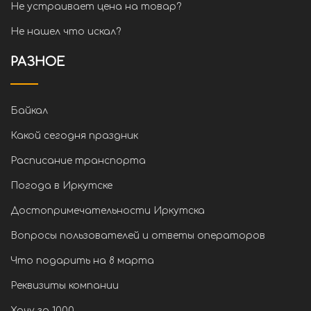
Не устраивает цена на товар?
Не нашел что искал?
РАЗНОЕ
Байкал
Какой сегодня праздник
Расписание транспорта
Погода в Иркутске
Достопримечательности Иркутска
Вопросы пользователей и ответы операторов
Что подарить на 8 марта
Реквизиты компании
Хочу за 1000