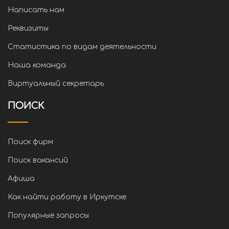
Написать нам
Реквизиты
Статистика по видам деятельности
Наша команда
Виртуальный секретарь
ПОИСК
Поиск фирм
Поиск вакансий
Афиша
Как найти работу в Иркутске
Популярные запросы