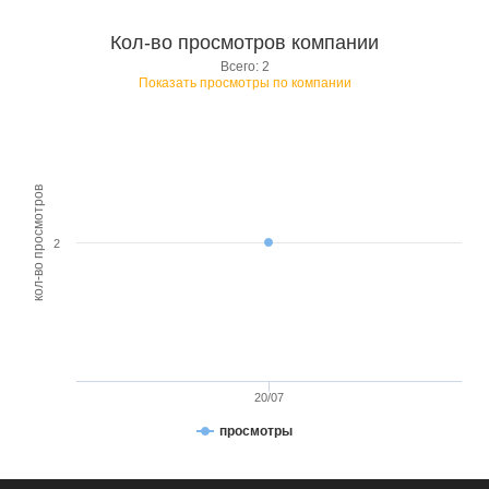
Кол-во просмотров компании
Всего: 2
Показать просмотры по компании
кол-во просмотров
2
20/07
просмотры