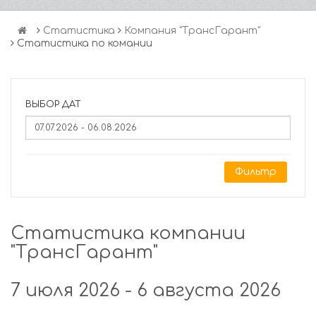
Статистика
Компания "ТрансГарант"
Статистика по комании
ВЫБОР ДАТ
Фильтр
Статистика компании
"ТрансГарант"
7 июля 2026 - 6 августа 2026