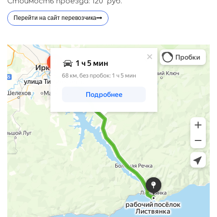
Стоимость проезда: 120 руб.
Перейти на сайт перевозчика