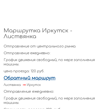
Маршрутка Иркутск -
Листвянка
Отправление от центрального рынка
Отправление ежедневно:
График движения свободный, по мере заполнения
машины.
цена проезда: 120 руб.
Обратный маршрут
Листвянка
Иркутск
Отправление ежедневно:
График движения свободный, по мере заполнения
машины.