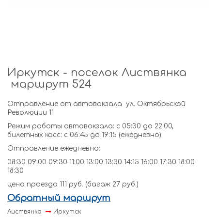
Иркутск - поселок Листвянка
маршрут 524
Отправление от автовокзала ул. Октябрьской
Революции 11
Режим работы автовокзала: с 05:30 до 22:00,
билетных касс: с 06:45 до 19:15 (ежедневно)
Отправление ежедневно:
08:30 09:00 09:30 11:00 13:00 13:30 14:15 16:00 17:30 18:00
18:30
цена проезда 111 руб. (багаж 27 руб.)
Обратный маршрут
Листвянка
Иркутск