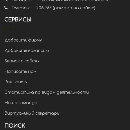
Телефон: :
206-788 (реклама на сайте)
СЕРВИСЫ
Добавить фирму
Добавить вакансию
Звонок с сайта
Написать нам
Реквизиты
Статистика по видам деятельности
Наша команда
Виртуальный секретарь
ПОИСК