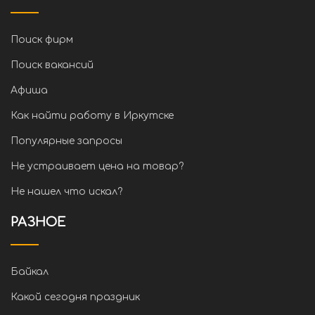
Поиск фирм
Поиск вакансий
Афиша
Как найти работу в Иркутске
Популярные запросы
Не устраивает цена на товар?
Не нашел что искал?
РАЗНОЕ
Байкал
Какой сегодня праздник