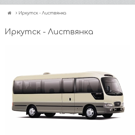
Иркутск - Листвянка
Иркутск - Листвянка