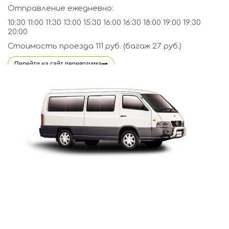
Отправление ежедневно:
10:30 11:00 11:30 13:00 15:30 16:00 16:30 18:00 19:00 19:30
20:00
Стоимость проезда 111 руб. (багаж 27 руб.)
Перейти на сайт перевозчика