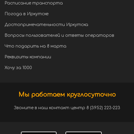
Расписание транспорта
Погода в Иркутске
Достопримечательности Иркутска
Вопросы пользователей и ответы операторов
Что подарить на 8 марта
Реквизиты компании
Хочу за 1000
Мы работаем круглосуточно
Звоните в наш контакт центр 8 (3952) 223-223