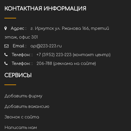
КОНТАКТНАЯ ИНФОРМАЦИЯ
Адрес :
г. Иркутск ул. Ржанова 166, третий
этаж, офис 301
Email :
ap@223-223.ru
Телефон: :
+7 (3952) 223-223 (контакт центр)
Телефон: :
206-788 (реклама на сайте)
СЕРВИСЫ
Добавить фирму
Добавить вакансию
Звонок с сайта
Написать нам