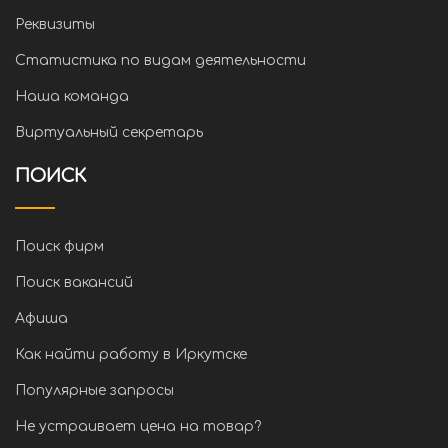
Реквизиты
Статистика по видам деятельности
Наша команда
Виртуальный секретарь
ПОИСК
Поиск фирм
Поиск вакансий
Афиша
Как найти работу в Иркутске
Популярные запросы
Не устраивает цена на товар?