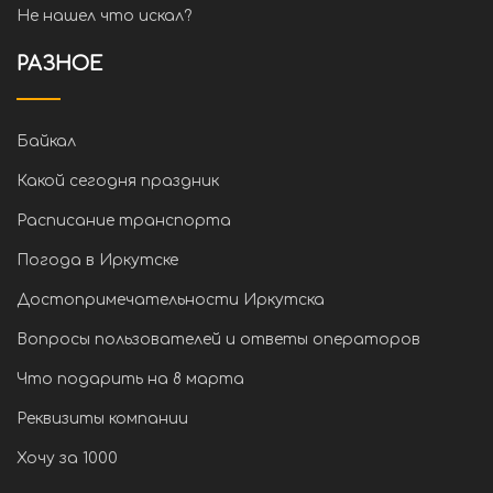
Не нашел что искал?
РАЗНОЕ
Байкал
Какой сегодня праздник
Расписание транспорта
Погода в Иркутске
Достопримечательности Иркутска
Вопросы пользователей и ответы операторов
Что подарить на 8 марта
Реквизиты компании
Хочу за 1000