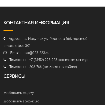
КОНТАКТНАЯ ИНФОРМАЦИЯ
Адрес :
г. Иркутск ул. Ржанова 166, третий
этаж, офис 301
Email :
ap@223-223.ru
Телефон: :
+7 (3952) 223-223 (контакт центр)
Телефон: :
206-788 (реклама на сайте)
СЕРВИСЫ
Добавить фирму
Добавить вакансию