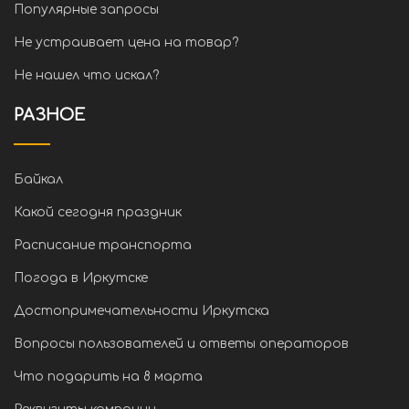
Популярные запросы
Не устраивает цена на товар?
Не нашел что искал?
РАЗНОЕ
Байкал
Какой сегодня праздник
Расписание транспорта
Погода в Иркутске
Достопримечательности Иркутска
Вопросы пользователей и ответы операторов
Что подарить на 8 марта