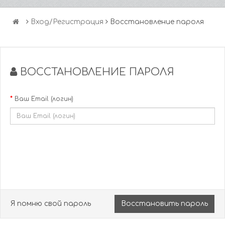
Вход/Регистрация
Восстановление пароля
ВОССТАНОВЛЕНИЕ ПАРОЛЯ
Ваш Email (логин)
Я помню свой пароль