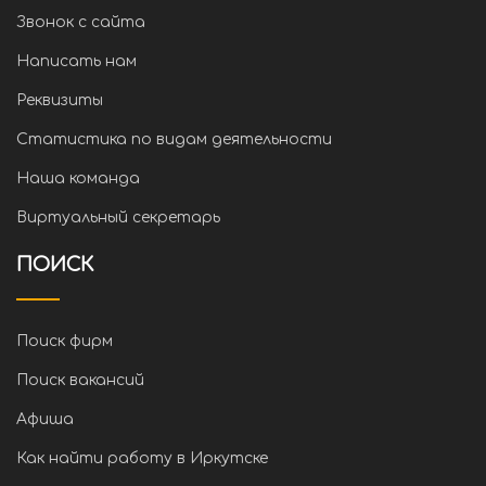
Звонок с сайта
Написать нам
Реквизиты
Статистика по видам деятельности
Наша команда
Виртуальный секретарь
ПОИСК
Поиск фирм
Поиск вакансий
Афиша
Как найти работу в Иркутске