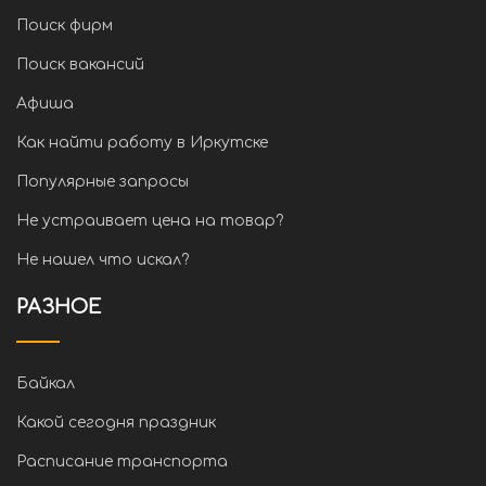
Поиск фирм
Поиск вакансий
Афиша
Как найти работу в Иркутске
Популярные запросы
Не устраивает цена на товар?
Не нашел что искал?
РАЗНОЕ
Байкал
Какой сегодня праздник
Расписание транспорта