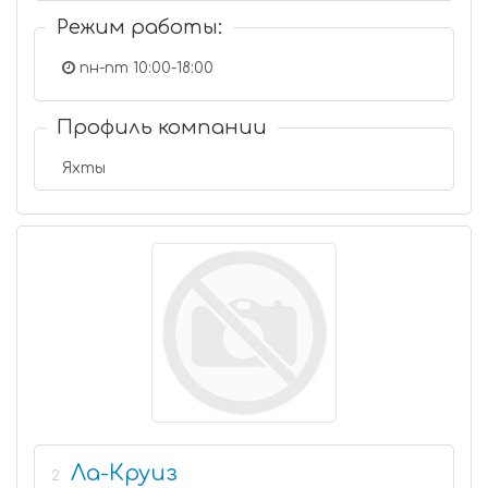
Режим работы:
пн-пт 10:00-18:00
Профиль компании
Яхты
Ла-Круиз
2