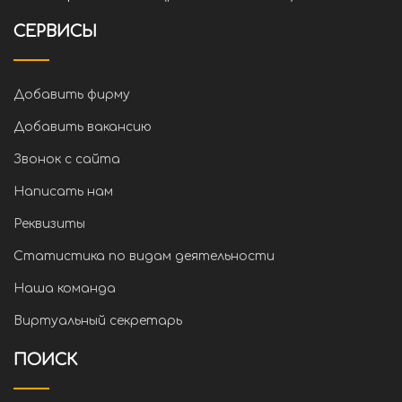
СЕРВИСЫ
Добавить фирму
Добавить вакансию
Звонок с сайта
Написать нам
Реквизиты
Статистика по видам деятельности
Наша команда
Виртуальный секретарь
ПОИСК