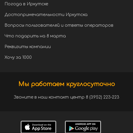
Погода в Иркутске
Достопримечательности Иркутска
Вопросы пользователей и ответы операторов
Что подарить на 8 марта
Реквизиты компании
Хочу за 1000
Мы работаем круглосуточно
Звоните в наш контакт центр 8 (3952) 223-223