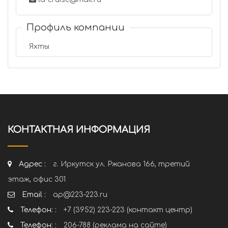
Профиль компании
Яхты
КОНТАКТНАЯ ИНФОРМАЦИЯ
Адрес :
г. Иркутск ул. Ржанова 166, третий
этаж, офис 301
Email :
ap@223-223.ru
Телефон: :
+7 (3952) 223-223 (контакт центр)
Телефон: :
206-788 (реклама на сайте)