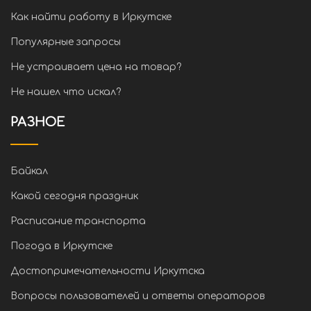
Как найти работу в Иркутске
Популярные запросы
Не устраивает цена на товар?
Не нашел что искал?
РАЗНОЕ
Байкал
Какой сегодня праздник
Расписание транспорта
Погода в Иркутске
Достопримечательности Иркутска
Вопросы пользователей и ответы операторов