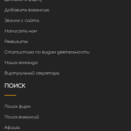
Добавить вакансию
Звонок с сайта
Написать нам
Реквизиты
Статистика по видам деятельности
Наша команда
Виртуальный секретарь
ПОИСК
Поиск фирм
Поиск вакансий
Афиша