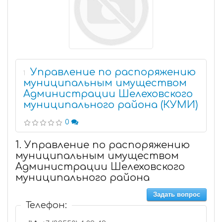
Управление по распоряжению
1
муниципальным имуществом
Администрации Шелеховского
муниципального района (КУМИ)
0
1. Управление по распоряжению
муниципальным имуществом
Администрации Шелеховского
муниципального района
Задать вопрос
Телефон: