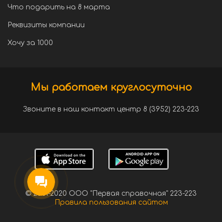
Что подарить на 8 марта
Реквизиты компании
Хочу за 1000
Мы работаем круглосуточно
Звоните в наш контакт центр 8 (3952) 223-223
© 2001-2020 ООО "Первая справочная" 223-223
Правила пользования сайтом