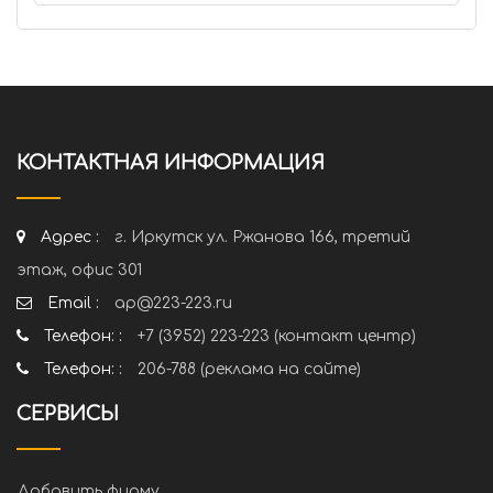
КОНТАКТНАЯ ИНФОРМАЦИЯ
Адрес :
г. Иркутск ул. Ржанова 166, третий
этаж, офис 301
Email :
ap@223-223.ru
Телефон: :
+7 (3952) 223-223 (контакт центр)
Телефон: :
206-788 (реклама на сайте)
СЕРВИСЫ
Добавить фирму