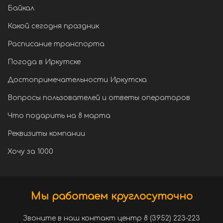
Байкал
Какой сегодня праздник
Расписание транспорта
Погода в Иркутске
Достопримечательности Иркутска
Вопросы пользователей и ответы операторов
Что подарить на 8 марта
Реквизиты компании
Хочу за 1000
Мы работаем круглосуточно
Звоните в наш контакт центр 8 (3952) 223-223