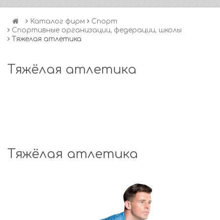
Каталог фирм
Спорт
Спортивные организации, федерации, школы
Тяжелая атлетика
Тяжёлая атлетика
Тяжёлая атлетика