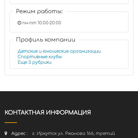
Режим работы:
пн-пт 10:00-20:00
Профиль компании
Детские и юношеские организации
Спортивные клубы
Еще 3 рубрики
КОНТАКТНАЯ ИНФОРМАЦИЯ
Адрес :
г. Иркутск ул. Ржанова 166, третий