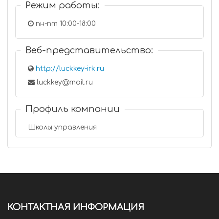
Режим работы:
пн-пт 10:00-18:00
Веб-представительство:
http://luckkey-irk.ru
luckkey@mail.ru
Профиль компании
Школы управления
КОНТАКТНАЯ ИНФОРМАЦИЯ