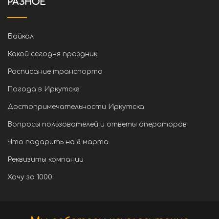
РАЗНОЕ
Байкал
Какой сегодня праздник
Расписание транспорта
Погода в Иркутске
Достопримечательности Иркутска
Вопросы пользователей и ответы операторов
Что подарить на 8 марта
Реквизиты компании
Хочу за 1000