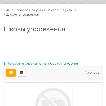
Каталог фирм
Бизнес
Обучение
Школы управления
Школы управления
Показать результаты поиска на карте
1 запись